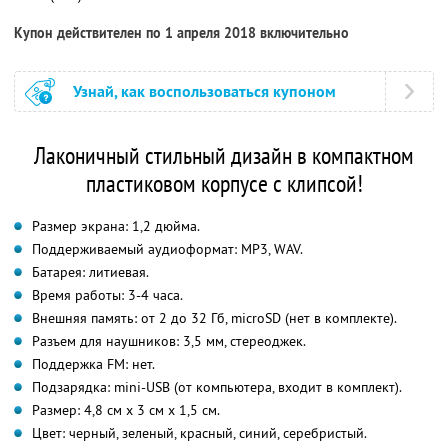
Купон действителен по 1 апреля 2018 включительно
Узнай, как воспользоваться купоном
Лаконичный стильный дизайн в компактном
пластиковом корпусе с клипсой!
Размер экрана: 1,2 дюйма.
Поддерживаемый аудиоформат: MP3, WAV.
Батарея: литиевая.
Время работы: 3-4 часа.
Внешняя память: от 2 до 32 Гб, microSD (нет в комплекте).
Разъем для наушников: 3,5 мм, стереоджек.
Поддержка FM: нет.
Подзарядка: mini-USB (от компьютера, входит в комплект).
Размер: 4,8 см x 3 см x 1,5 см.
Цвет: черный, зеленый, красный, синий, серебристый.