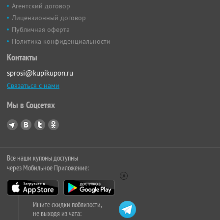
Агентский договор
Лицензионный договор
Публичная оферта
Политика конфиденциальности
Контакты
sprosi@kupikupon.ru
Связаться с нами
Мы в Соцсетях
Все наши купоны доступны
через Мобильное Приложение:
Ищите скидки поблизости,
не выходя из чата: