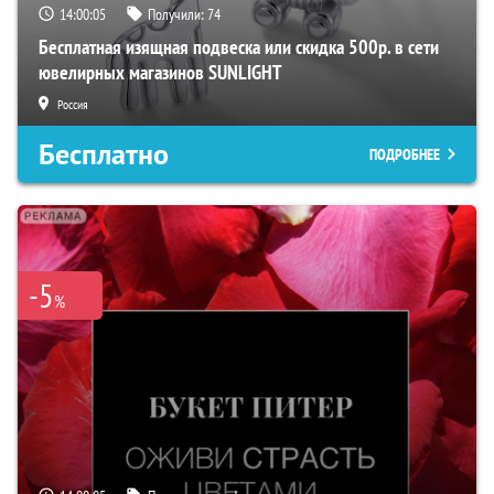
14:00:04
Получили:
74
Бесплатная изящная подвеска или скидка 500р. в сети
ювелирных магазинов SUNLIGHT
Россия
Бесплатно
ПОДРОБНЕЕ
-5
%