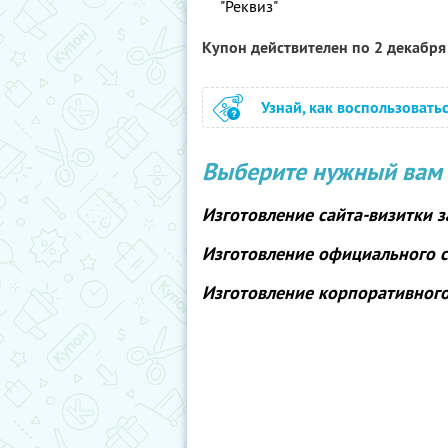
"Реквиз"
Купон действителен по 2 декабр
Узнай, как воспользовать
Выберите нужный вам 
Изготовление сайта-визитки
з
Изготовление официального 
Изготовление корпоративног