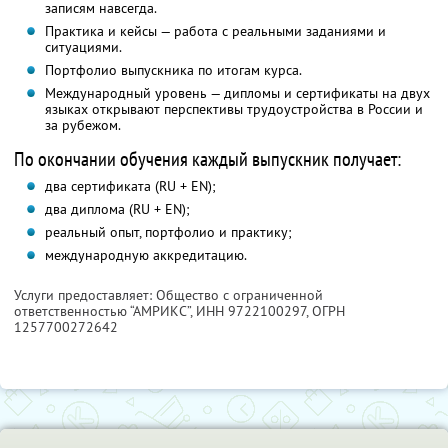
записям навсегда.
Практика и кейсы — работа с реальными заданиями и
ситуациями.
Портфолио выпускника по итогам курса.
Международный уровень — дипломы и сертификаты на двух
языках открывают перспективы трудоустройства в России и
за рубежом.
По окончании обучения каждый выпускник получает:
два сертификата (RU + EN);
два диплома (RU + EN);
реальный опыт, портфолио и практику;
международную аккредитацию.
Услуги предоставляет: Общество с ограниченной
ответственностью “АМРИКС”,
ИНН 9722100297
, ОГРН
1257700272642