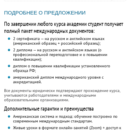
ПОДРОБНЕЕ О ПРЕДЛОЖЕНИИ
По завершении любого курса академии студент получает
полный пакет международных документов:
2 сертификата — на русском и английском языках
(американский образец + российский образец);
2 диплома — на русском и английском языках (о
профессиональной переподготовке и о повышении
квалификации);
диплом о повышении квалификации установленного
образца РФ;
американский диплом международного уровня с
аккредитацией.
Все документы юридически подтверждают прохождение курса,
учитываются работодателями и международными
образовательными организациями.
Дополнительные гарантии и преимущества
Американская система и подход: обучение построено по
современным международным стандартам.
Живые уроки в формате онлайн-занятий (Zoom) + доступ к