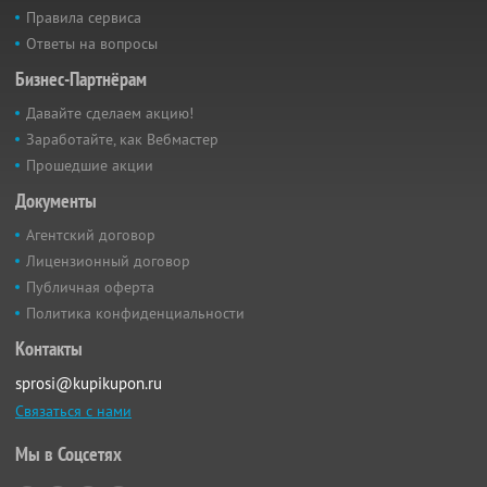
Правила сервиса
Ответы на вопросы
Бизнес-Партнёрам
Давайте сделаем акцию!
Заработайте, как Вебмастер
Прошедшие акции
Документы
Агентский договор
Лицензионный договор
Публичная оферта
Политика конфиденциальности
Контакты
sprosi@kupikupon.ru
Связаться с нами
Мы в Соцсетях