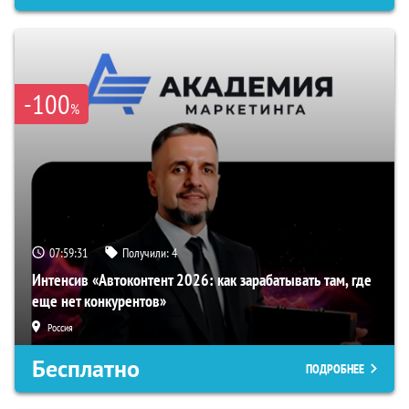
-100
%
07:59:30
Получили:
4
Интенсив «Автоконтент 2026: как зарабатывать там, где
еще нет конкурентов»
Россия
Бесплатно
ПОДРОБНЕЕ