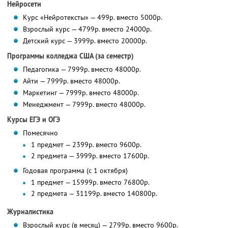
Нейросети
Курс «Нейротексты» — 499р. вместо 5000р.
Взрослый курс — 4799р. вместо 24000р.
Детский курс — 3999р. вместо 20000р.
Программы колледжа США (за семестр)
Педагогика — 7999р. вместо 48000р.
Айти — 7999р. вместо 48000р.
Маркетинг — 7999р. вместо 48000р.
Менеджмент — 7999р. вместо 48000р.
Курсы ЕГЭ и ОГЭ
Помесячно
1 предмет — 2399р. вместо 9600р.
2 предмета — 3999р. вместо 17600р.
Годовая программа (с 1 октября)
1 предмет — 15999р. вместо 76800р.
2 предмета — 31199р. вместо 140800р.
Журналистика
Взрослый курс (в месяц) — 2799р. вместо 9600р.