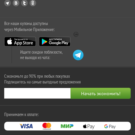
Все наши купоны доступны
через Мобильное Приложение:
Ищите скидки поблизости,
не выходя из чата:
Сэкономьте до 90% при любых покупках
Подпишитесь на самые выгодные предложения
Принимаем к оплате: