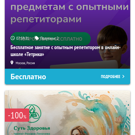
07:59:30
Получили:
2
Бесплатное занятие с опытным репетитором в онлайн-
школе «Тетрика»
Москва, Россия
Бесплатно
ПОДРОБНЕЕ
-100
%