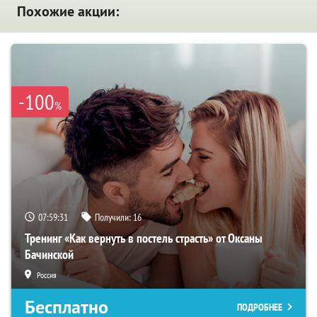
Похожие акции:
-100
%
07:59:30
Получили:
16
Тренинг «Как вернуть в постель страсть» от Оксаны
Бачинской
Россия
Бесплатно
ПОДРОБНЕЕ