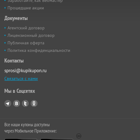
Заработайте, как Вебмастер
Прошедшие акции
Документы
Агентский договор
Лицензионный договор
Публичная оферта
Политика конфиденциальности
Контакты
sprosi@kupikupon.ru
Связаться с нами
Мы в Соцсетях
Все наши купоны доступны
через Мобильное Приложение: