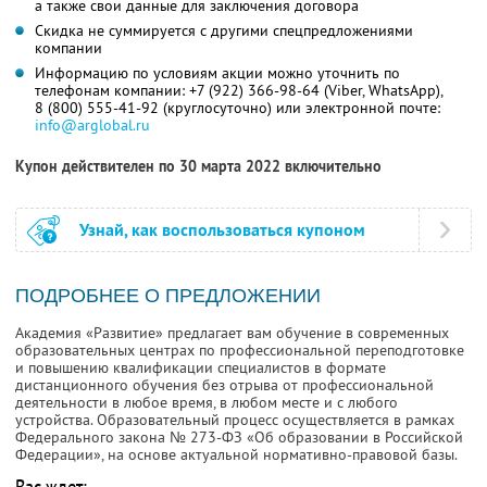
а также свои данные для заключения договора
Скидка не суммируется с другими спецпредложениями
компании
Информацию по условиям акции можно уточнить по
телефонам компании:
+7 (922) 366-98-64
(Viber, WhatsApp),
8 (800) 555-41-92
(круглосуточно) или электронной почте:
info@arglobal.ru
Купон действителен по 30 марта 2022 включительно
Узнай, как воспользоваться купоном
ПОДРОБНЕЕ О ПРЕДЛОЖЕНИИ
Академия «Развитие» предлагает вам обучение в современных
образовательных центрах по профессиональной переподготовке
и повышению квалификации специалистов в формате
дистанционного обучения без отрыва от профессиональной
деятельности в любое время, в любом месте и с любого
устройства. Образовательный процесс осуществляется в рамках
Федерального закона № 273-ФЗ «Об образовании в Российской
Федерации», на основе актуальной нормативно-правовой базы.