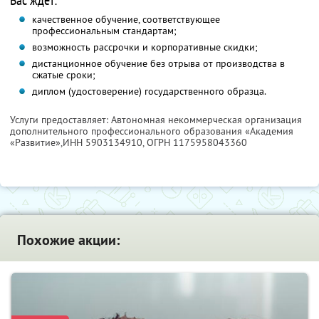
Вас ждет:
качественное обучение, соответствующее
профессиональным стандартам;
возможность рассрочки и корпоративные скидки;
дистанционное обучение без отрыва от производства в
сжатые сроки;
диплом (удостоверение) государственного образца.
Услуги предоставляет: Автономная некоммерческая организация
дополнительного профессионального образования «Академия
«Развитие»,
ИНН 5903134910
, ОГРН 1175958043360
Похожие акции: