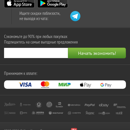
Ищите скидки поблизости,
не выходя из чата:
Сэкономьте до 90% при любых покупках
Подпишитесь на самые выгодные предложения
Принимаем к оплате: