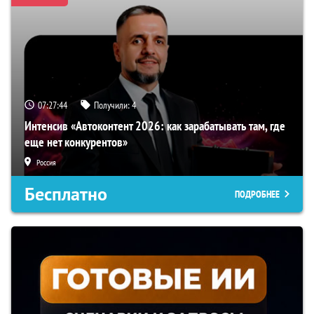
07:27:43
Получили:
4
Интенсив «Автоконтент 2026: как зарабатывать там, где
еще нет конкурентов»
Россия
Бесплатно
ПОДРОБНЕЕ