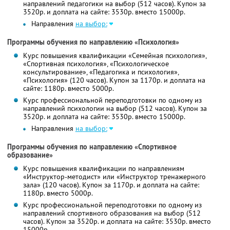
направлений педагогики на выбор (512 часов). Купон за
3520р. и доплата на сайте: 3530р. вместо 15000р.
Направления
на выбор:
Программы обучения по направлению «Психология»
Курс повышения квалификации «Семейная психология»,
«Спортивная психология», «Психологическое
консультирование», «Педагогика и психология»,
«Психология» (120 часов). Купон за 1170р. и доплата на
сайте: 1180р. вместо 5000р.
Курс профессиональной переподготовки по одному из
направлений психологии на выбор (512 часов). Купон за
3520р. и доплата на сайте: 3530р. вместо 15000р.
Направления
на выбор:
Программы обучения по направлению «Спортивное
образование»
Курс повышения квалификации по направлениям
«Инструктор-методист» или «Инструктор тренажерного
зала» (120 часов). Купон за 1170р. и доплата на сайте:
1180р. вместо 5000р.
Курс профессиональной переподготовки по одному из
направлений спортивного образования на выбор (512
часов). Купон за 3520р. и доплата на сайте: 3530р. вместо
15000р.