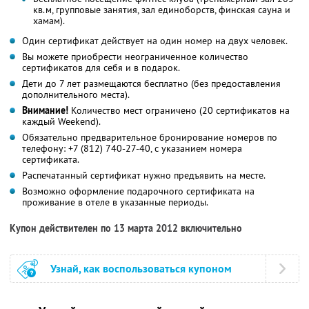
кв.м, групповые занятия, зал единоборств, финская сауна и
хамам).
Один сертификат действует на один номер на двух человек.
Вы можете приобрести неограниченное количество
сертификатов для себя и в подарок.
Дети до 7 лет размещаются бесплатно (без предоставления
дополнительного места).
Внимание!
Количество мест ограничено (20 сертификатов на
каждый Weekend).
Обязательно предварительное бронирование номеров по
телефону: +7 (812) 740-27-40, с указанием номера
сертификата.
Распечатанный сертификат нужно предъявить на месте.
Возможно оформление подарочного сертификата на
проживание в отеле в указанные периоды.
Купон действителен по 13 марта 2012 включительно
Узнай, как воспользоваться купоном