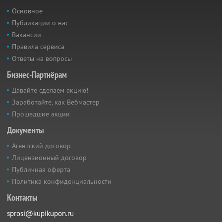
Основное
Публикации о нас
Вакансии
Правила сервиса
Ответы на вопросы
Бизнес-Партнёрам
Давайте сделаем акцию!
Заработайте, как Вебмастер
Прошедшие акции
Документы
Агентский договор
Лицензионный договор
Публичная оферта
Политика конфиденциальности
Контакты
sprosi@kupikupon.ru