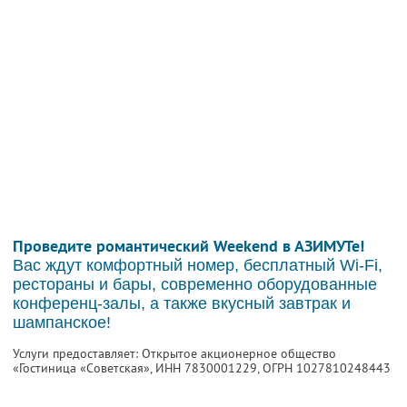
Проведите романтический Weekend в АЗИМУТе!
Вас ждут комфортный номер, бесплатный Wi-Fi,
рестораны и бары, современно оборудованные
конференц-залы, а также вкусный завтрак и
шампанское!
Услуги предоставляет: Открытое акционерное общество
«Гостиница «Советская»,
ИНН 7830001229
, ОГРН 1027810248443