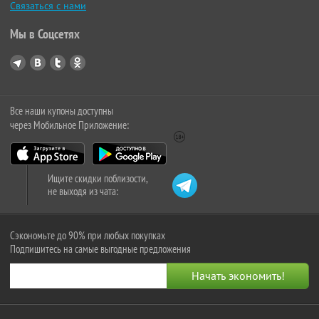
Связаться с нами
Мы в Соцсетях
Все наши купоны доступны
через Мобильное Приложение:
Ищите скидки поблизости,
не выходя из чата:
Сэкономьте до 90% при любых покупках
Подпишитесь на самые выгодные предложения