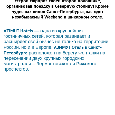
Устрой сюрприз своей второй половинке,
организовав поездку в Северную столицу! Кроме
чудесных видов Санкт-Петербурга, вас ждет
незабываемый Weekend в шикарном отеле.
AZIMUT Hotels
— одна из крупнейших
гостиничных сетей, которая развивает и
расширяет свой бизнес не только на территории
АЗИМУТ Отель в Санкт-
России, но и в Европе.
Петербурге
расположен на берегу Фонтанки на
пересечении двух крупных городских
магистралей – Лермонтовского и Рижского
проспектов.