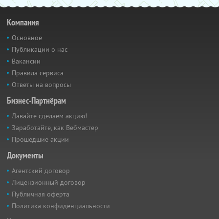
Компания
Основное
Публикации о нас
Вакансии
Правила сервиса
Ответы на вопросы
Бизнес-Партнёрам
Давайте сделаем акцию!
Заработайте, как Вебмастер
Прошедшие акции
Документы
Агентский договор
Лицензионный договор
Публичная оферта
Политика конфиденциальности