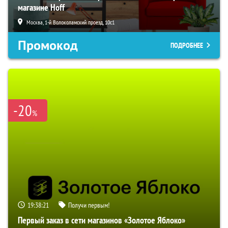
магазине Hoff
Москва, 1-й Волоколамский проезд, 10с1
Промокод
ПОДРОБНЕЕ
-20
%
19:38:21
Получи первым!
Первый заказ в сети магазинов «Золотое Яблоко»