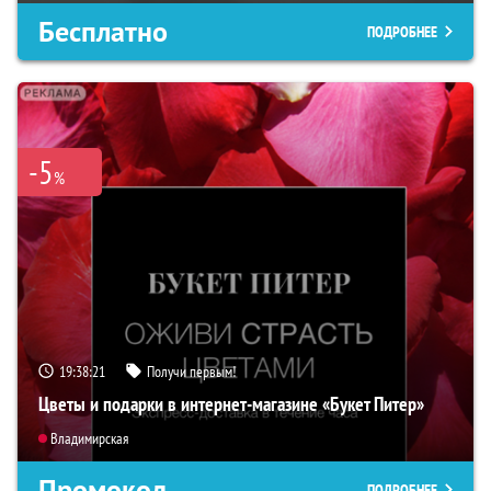
Бесплатно
ПОДРОБНЕЕ
-5
%
19:38:21
Получи первым!
Цветы и подарки в интернет-магазине «Букет Питер»
Владимирская
Промокод
ПОДРОБНЕЕ