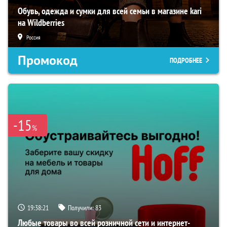
Обувь, одежда и сумки для всей семьи в магазине kari
на Wildberries
Россия
Промокод
ПОДРОБНЕЕ
-15
%
19:38:21
Получили:
83
Любые товары во всей розничной сети и интернет-