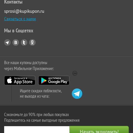
Контакты
sprosi@kupikupon.ru
Связаться с нами
Мы в Соцсетях
Все наши купоны доступны
через Мобильное Приложение:
Ищите скидки поблизости,
не выходя из чата:
Сэкономьте до 90% при любых покупках
Подпишитесь на самые выгодные предложения