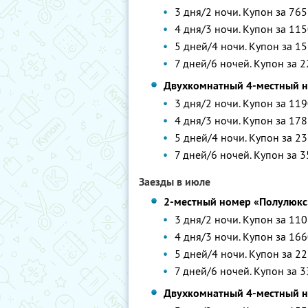
3 дня/2 ночи. Купон за 765
4 дня/3 ночи. Купон за 115
5 дней/4 ночи. Купон за 15
7 дней/6 ночей. Купон за 2
Двухкомнатный 4-местный 
3 дня/2 ночи. Купон за 119
4 дня/3 ночи. Купон за 178
5 дней/4 ночи. Купон за 23
7 дней/6 ночей. Купон за 3
Заезды в июле
2-местный номер «Полулюкс
3 дня/2 ночи. Купон за 110
4 дня/3 ночи. Купон за 166
5 дней/4 ночи. Купон за 22
7 дней/6 ночей. Купон за 3
Двухкомнатный 4-местный 