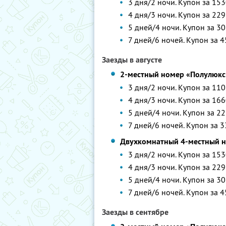
3 дня/2 ночи. Купон за 153
4 дня/3 ночи. Купон за 229
5 дней/4 ночи. Купон за 30
7 дней/6 ночей. Купон за 4
Заезды в августе
2-местный номер «Полулюкс
3 дня/2 ночи. Купон за 110
4 дня/3 ночи. Купон за 166
5 дней/4 ночи. Купон за 22
7 дней/6 ночей. Купон за 3
Двухкомнатный 4-местный 
3 дня/2 ночи. Купон за 153
4 дня/3 ночи. Купон за 229
5 дней/4 ночи. Купон за 30
7 дней/6 ночей. Купон за 4
Заезды в сентябре