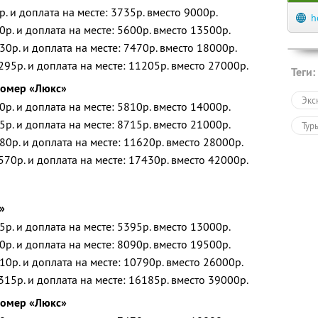
р. и доплата на месте: 3735р. вместо 9000р.
h
0р. и доплата на месте: 5600р. вместо 13500р.
30р. и доплата на месте: 7470р. вместо 18000р.
295р. и доплата на месте: 11205р. вместо 27000р.
Теги:
номер «Люкс»
Экс
0р. и доплата на месте: 5810р. вместо 14000р.
5р. и доплата на месте: 8715р. вместо 21000р.
Тур
80р. и доплата на месте: 11620р. вместо 28000р.
570р. и доплата на месте: 17430р. вместо 42000р.
»
5р. и доплата на месте: 5395р. вместо 13000р.
0р. и доплата на месте: 8090р. вместо 19500р.
10р. и доплата на месте: 10790р. вместо 26000р.
315р. и доплата на месте: 16185р. вместо 39000р.
номер «Люкс»