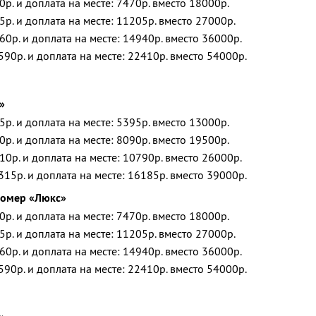
0р. и доплата на месте: 7470р. вместо 18000р.
5р. и доплата на месте: 11205р. вместо 27000р.
60р. и доплата на месте: 14940р. вместо 36000р.
590р. и доплата на месте: 22410р. вместо 54000р.
»
5р. и доплата на месте: 5395р. вместо 13000р.
0р. и доплата на месте: 8090р. вместо 19500р.
10р. и доплата на месте: 10790р. вместо 26000р.
315р. и доплата на месте: 16185р. вместо 39000р.
номер «Люкс»
0р. и доплата на месте: 7470р. вместо 18000р.
5р. и доплата на месте: 11205р. вместо 27000р.
60р. и доплата на месте: 14940р. вместо 36000р.
590р. и доплата на месте: 22410р. вместо 54000р.