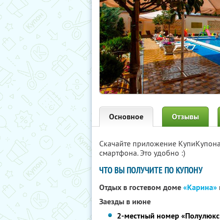
Основное
Отзывы
Скачайте приложение КупиКупон
смартфона. Это удобно :)
ЧТО ВЫ ПОЛУЧИТЕ ПО КУПОНУ
Отдых в гостевом доме
«Карина»
Заезды в июне
2-местный номер «Полулюкс