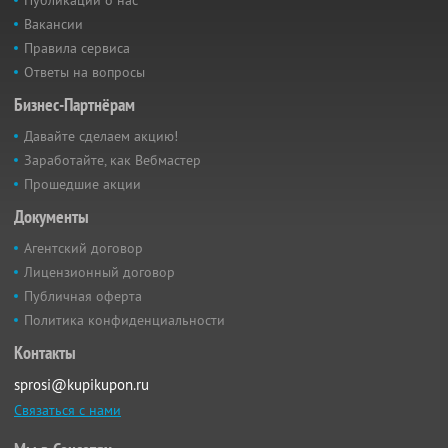
Вакансии
Правила сервиса
Ответы на вопросы
Бизнес-Партнёрам
Давайте сделаем акцию!
Заработайте, как Вебмастер
Прошедшие акции
Документы
Агентский договор
Лицензионный договор
Публичная оферта
Политика конфиденциальности
Контакты
sprosi@kupikupon.ru
Связаться с нами