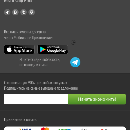
Мы в Соцсетях
Все наши купоны доступны
через Мобильное Приложение:
Ищите скидки поблизости,
не выходя из чата:
Сэкономьте до 90% при любых покупках
Подпишитесь на самые выгодные предложения
Принимаем к оплате: