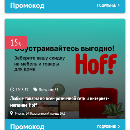
Промокод
ПОДРОБНЕЕ
-15
%
12:13:32
Получили:
83
Любые товары во всей розничной сети и интернет-
магазине Hoff
Москва, 1-й Волоколамский проезд, 10с1
Промокод
ПОДРОБНЕЕ