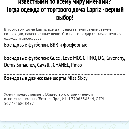
известными по всему миру именами?
Тогда одежда от торгового дома Lapriz - верный
выбор!
В торговом доме Lapriz всегда представлены самые свежие
коллекции, качественные вещи. Стильные подарки, качественная
одежда и аксессуары!
Брендовые футболки: BBR и фосфорные
Брендовые футболки: Gucci, Love MOSCHINO, DG, Givenchy,
Denis Simachev, Сavalli, CHANEL, Рinco
Брендовые джинсовые шорты Miss Sixty
Услуги предоставляет: Общество с ограниченной
ответственностью "Бизнес Про",
ИНН 7706658644
, ОГРН
5077746808497