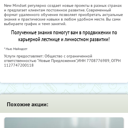
New Mindset регулярно создает новые проекты в разных странах
и предлагает клиентам постоянное развитие. Современный
формат удаленного обучения позволяет приобретать актуальные
знания и практические навыки в любом удобном месте. Вы сами
выбираете график и темп занятий.
Полученные знания помогут вам в продвижении по
карьерной лестнице и личностном развитии!
* Нью Майндсет
Услуги предоставляет: Общество с ограниченной
ответственностью "Новые Предложения",
ИНН 7708776989
, ОГРН
1127747200118
Похожие акции: