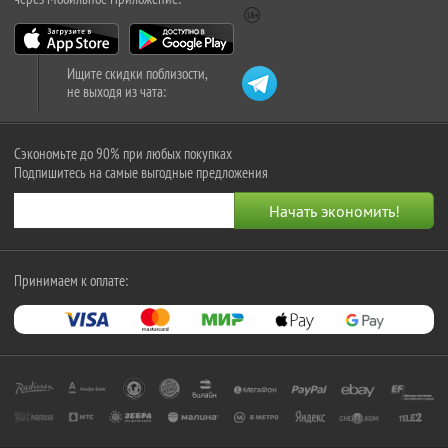
Ищите скидки поблизости,
не выходя из чата:
Сэкономьте до 90% при любых покупках
Подпишитесь на самые выгодные предложения
Принимаем к оплате: