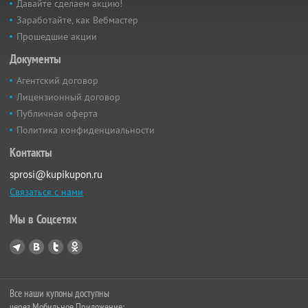
Давайте сделаем акцию!
Заработайте, как Вебмастер
Прошедшие акции
Документы
Агентский договор
Лицензионный договор
Публичная оферта
Политика конфиденциальности
Контакты
sprosi@kupikupon.ru
Связаться с нами
Мы в Соцсетях
Все наши купоны доступны
через Мобильное Приложение: