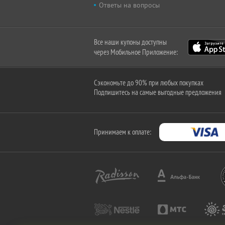
Ответы на вопросы
Все наши купоны доступны
через Мобильное Приложение:
Сэкономьте до 90% при любых покупках
Подпишитесь на самые выгодные предложения
Принимаем к оплате: