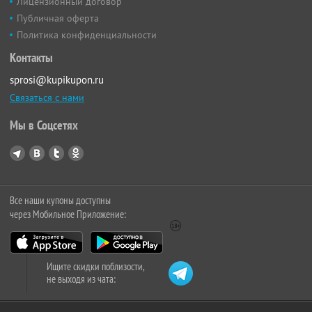
Лицензионный договор
Публичная оферта
Политика конфиденциальности
Контакты
sprosi@kupikupon.ru
Связаться с нами
Мы в Соцсетях
Все наши купоны доступны
через Мобильное Приложение:
Ищите скидки поблизости,
не выходя из чата: