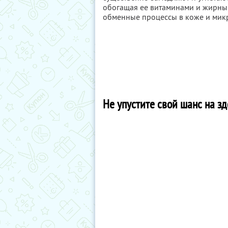
обогащая ее витаминами и жирны
обменные процессы в коже и мик
Не упустите свой шанс на зд