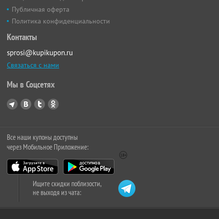
Публичная оферта
Политика конфиденциальности
Контакты
sprosi@kupikupon.ru
Связаться с нами
Мы в Соцсетях
Все наши купоны доступны
через Мобильное Приложение:
Ищите скидки поблизости,
не выходя из чата: