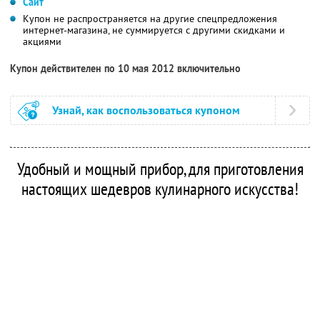
Сайт
Купон не распространяется на другие спецпредложения
интернет-магазина, не суммируется с другими скидками и
акциями
Купон действителен по 10 мая 2012 включительно
Узнай, как воспользоваться купоном
Удобный и мощный прибор, для приготовления
настоящих шедевров кулинарного искусства!