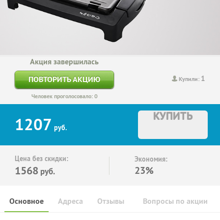
Акция завершилась
1
ПОВТОРИТЬ АКЦИЮ
Купили:
Человек проголосовало: 0
КУПИТЬ
1207
руб.
Цена без скидки:
Экономия:
1568
23%
руб.
Основное
Адреса
Отзывы
Вопросы по акции