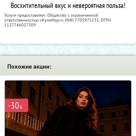
Восхитительный вкус и невероятная польза!
Услуги предоставляет: Общество с ограниченной
ответственностью «КупиМарт»,
ИНН 7705975231
, ОГРН
1127746027309
Похожие акции:
-30
%