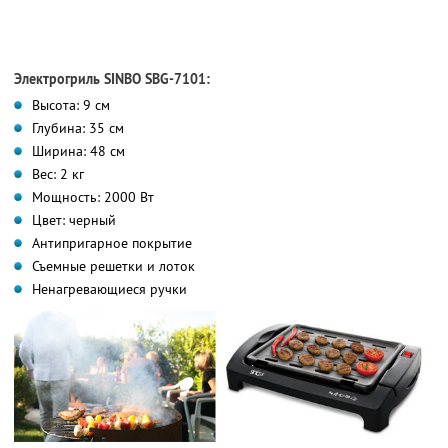
Электрогриль SINBO SBG-7101:
Высота: 9 см
Глубина: 35 см
Ширина: 48 см
Вес: 2 кг
Мощность: 2000 Вт
Цвет: черный
Антипригарное покрытие
Съемные решетки и лоток
Ненагревающиеся ручки