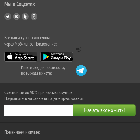
Мы в Соцсетях
Все наши купоны доступны
через Мобильное Приложение:
Ищите скидки поблизости,
не выходя из чата:
Сэкономьте до 90% при любых покупках
Подпишитесь на самые выгодные предложения
Принимаем к оплате: