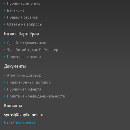
Публикации о нас
Вакансии
Правила сервиса
Ответы на вопросы
Бизнес-Партнёрам
Давайте сделаем акцию!
Заработайте, как Вебмастер
Прошедшие акции
Документы
Агентский договор
Лицензионный договор
Публичная оферта
Политика конфиденциальности
Контакты
sprosi@kupikupon.ru
Связаться с нами