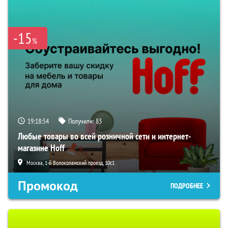
-15
%
19:18:53
Получили:
83
Любые товары во всей розничной сети и интернет-
магазине Hoff
Москва, 1-й Волоколамский проезд, 10с1
Промокод
ПОДРОБНЕЕ