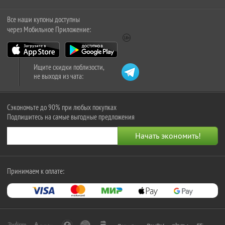
Все наши купоны доступны
через Мобильное Приложение:
Ищите скидки поблизости,
не выходя из чата:
Сэкономьте до 90% при любых покупках
Подпишитесь на самые выгодные предложения
Принимаем к оплате: