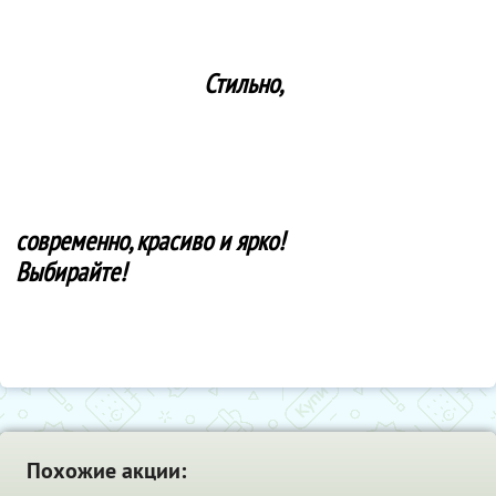
Стильно,
современно, красиво и ярко!
Выбирайте!
Похожие акции: