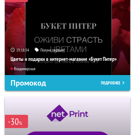
19:18:53
Получи первым!
Цветы и подарки в интернет-магазине «Букет Питер»
Владимирская
Промокод
ПОДРОБНЕЕ
-30
%