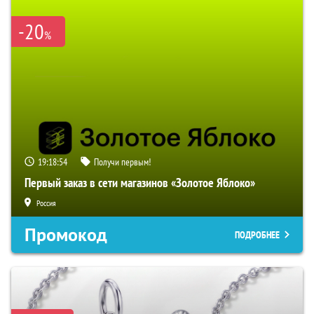
-20
%
19:18:53
Получи первым!
Первый заказ в сети магазинов «Золотое Яблоко»
Россия
Промокод
ПОДРОБНЕЕ