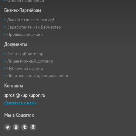
Ответы на вопросы
Бизнес-Партнёрам
Давайте сделаем акцию!
Заработайте, как Вебмастер
Прошедшие акции
Документы
Агентский договор
Лицензионный договор
Публичная оферта
Политика конфиденциальности
Контакты
sprosi@kupikupon.ru
Связаться с нами
Мы в Соцсетях