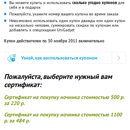
Вы можете купить и использовать
сколько угодно купонов
для
себя и в подарок
Пожалуйста, укажите номер вашего купона во время заказа
Невозможно использовать один купон дважды или один купон
на несколько человек, суммировать скидки по купонам или
добавлять к спецскидкам UniGadjet
Купон действителен по 30 ноября 2011 включительно
Узнай, как воспользоваться купоном
Пожалуйста, выберите нужный вам
сертификат:
Сертификат на покупку ночника стоимостью 500 р.
за 220 р.
Сертификат на покупку ночника стоимостью 1100
р. за 484 р.