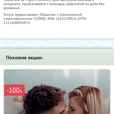
интернете. Зарабатывайте с помощью нейросетей из дома без
вложений.
Услуги предоставляет: Общество с ограниченной
ответственностью “САЛИД”,
ИНН 1656120014
, ОГРН
1211600056876
Похожие акции:
-100
%