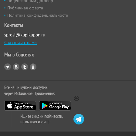
Лицензионный договор
Публичная оферта
Политика конфиденциальности
Контакты
sprosi@kupikupon.ru
Связаться с нами
Мы в Соцсетях
Все наши купоны доступны
через Мобильное Приложение:
Ищите скидки поблизости,
не выходя из чата: