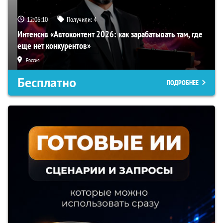
12:06:09
Получили:
4
Интенсив «Автоконтент 2026: как зарабатывать там, где
еще нет конкурентов»
Россия
Бесплатно
ПОДРОБНЕЕ