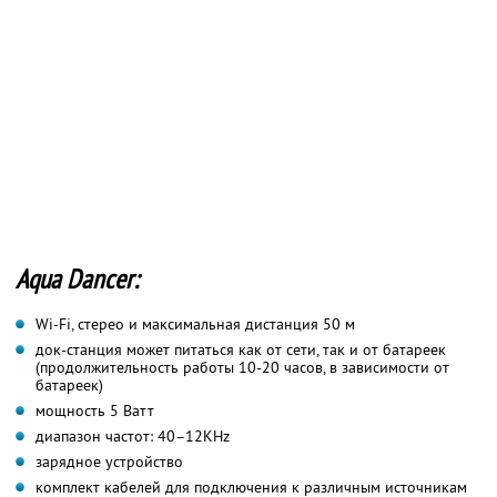
Aqua Dancer:
Wi-Fi, стерео и максимальная дистанция 50 м
док-станция может питаться как от сети, так и от батареек
(продолжительность работы 10-20 часов, в зависимости от
батареек)
мощность 5 Ватт
диапазон частот: 40–12KHz
зарядное устройство
комплект кабелей для подключения к различным источникам