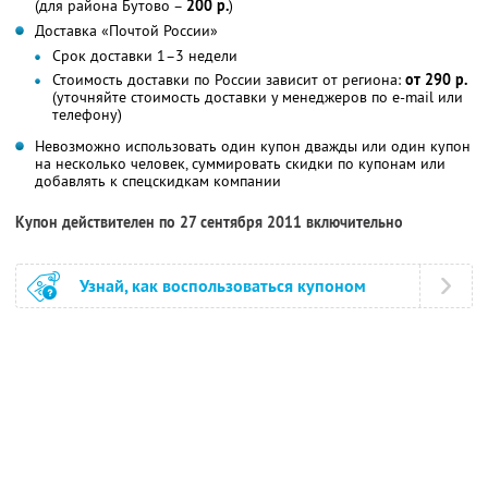
(для района Бутово –
200 р.
)
Доставка «Почтой России»
Срок доставки 1–3 недели
Стоимость доставки по России зависит от региона:
от 290 р.
(уточняйте стоимость доставки у менеджеров по e-mail или
телефону)
Невозможно использовать один купон дважды или один купон
на несколько человек, суммировать скидки по купонам или
добавлять к спецскидкам компании
Купон действителен по 27 сентября 2011 включительно
Узнай, как воспользоваться купоном