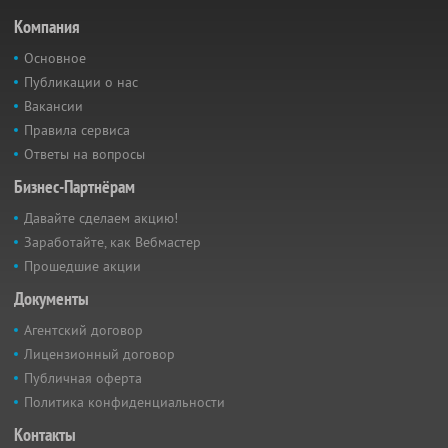
Компания
Основное
Публикации о нас
Вакансии
Правила сервиса
Ответы на вопросы
Бизнес-Партнёрам
Давайте сделаем акцию!
Заработайте, как Вебмастер
Прошедшие акции
Документы
Агентский договор
Лицензионный договор
Публичная оферта
Политика конфиденциальности
Контакты