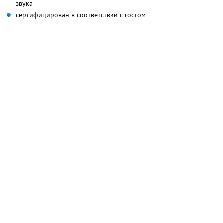
звука
сертифицирован в соответствии с гостом