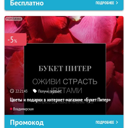
Бесплатно
ПОДРОБНЕЕ
-5
%
22:21:42
Получи первым!
Цветы и подарки в интернет-магазине «Букет Питер»
Владимирская
Промокод
ПОДРОБНЕЕ