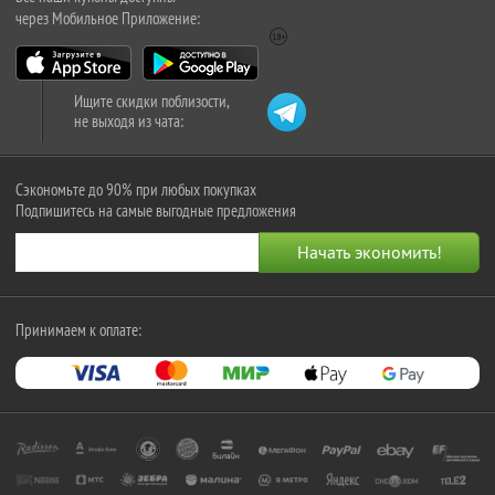
через Мобильное Приложение:
Ищите скидки поблизости,
не выходя из чата:
Сэкономьте до 90% при любых покупках
Подпишитесь на самые выгодные предложения
Принимаем к оплате: