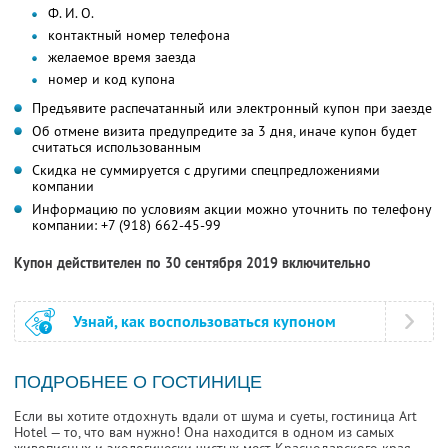
Ф. И. О.
контактный номер телефона
желаемое время заезда
номер и код купона
Предъявите распечатанный или электронный купон при заезде
Об отмене визита предупредите за 3 дня, иначе купон будет
считаться использованным
Скидка не суммируется с другими спецпредложениями
компании
Информацию по условиям акции можно уточнить по телефону
компании:
+7 (918) 662-45-99
Купон действителен по 30 сентября 2019 включительно
Узнай, как воспользоваться купоном
ПОДРОБНЕЕ О ГОСТИНИЦЕ
Если вы хотите отдохнуть вдали от шума и суеты, гостиница Art
Hotel — то, что вам нужно! Она находится в одном из самых