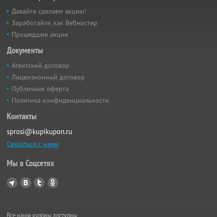
Давайте сделаем акцию!
Заработайте, как Вебмастер
Прошедшие акции
Документы
Агентский договор
Лицензионный договор
Публичная оферта
Политика конфиденциальности
Контакты
sprosi@kupikupon.ru
Связаться с нами
Мы в Соцсетях
Все наши купоны доступны