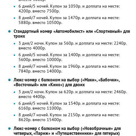
6 дней/5 ночей. Купон за 1050р. и доплата на месте:
4200р. вместо 7500р.
8 дней/7 ночей. Купон за 1470р. и доплата на месте:
5880р. вместо 10500р.
Стандартный номер «Автомобилист» или «Спортивный» для
троих
3 дня/2 ночи. Купон за 560р. и доплата на месте: 2240р.
вместо 4000р.
6 дней/5 ночей. Купон за 1400р. и доплата на месте:
5600р. вместо 10000р.
8 дней/7 ночей. Купон за 1960р. и доплата на месте:
7840р. вместо 14000р.
Люкс-номер с балконом на выбор («Маки», «Бабочки»,
«Восточный» или «Кино») для двоих
3 дня/2 ночи. Купон за 620р. и доплата на месте: 2460р.
вместо 4400р.
6 дней/5 ночей. Купон за 1540р. и доплата на месте:
6160р. вместо 11000р.
8 дней/7 ночей. Купон за 2150р. и доплата на месте:
8620р. вместо 15400р.
Люкс-номер с балконом на выбор («Новобрачные» для
четверых, «Париж» и «Путешественники» для пятерых)