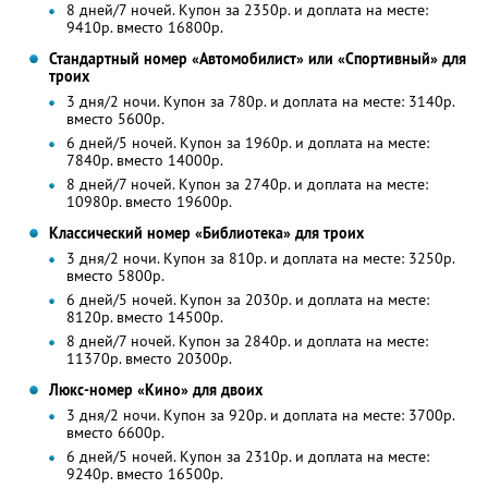
8 дней/7 ночей. Купон за 2350р. и доплата на месте:
9410р. вместо 16800р.
Стандартный номер «Автомобилист» или «Спортивный» для
троих
3 дня/2 ночи. Купон за 780р. и доплата на месте: 3140р.
вместо 5600р.
6 дней/5 ночей. Купон за 1960р. и доплата на месте:
7840р. вместо 14000р.
8 дней/7 ночей. Купон за 2740р. и доплата на месте:
10980р. вместо 19600р.
Классический номер «Библиотека» для троих
3 дня/2 ночи. Купон за 810р. и доплата на месте: 3250р.
вместо 5800р.
6 дней/5 ночей. Купон за 2030р. и доплата на месте:
8120р. вместо 14500р.
8 дней/7 ночей. Купон за 2840р. и доплата на месте:
11370р. вместо 20300р.
Люкс-номер «Кино» для двоих
3 дня/2 ночи. Купон за 920р. и доплата на месте: 3700р.
вместо 6600р.
6 дней/5 ночей. Купон за 2310р. и доплата на месте:
9240р. вместо 16500р.