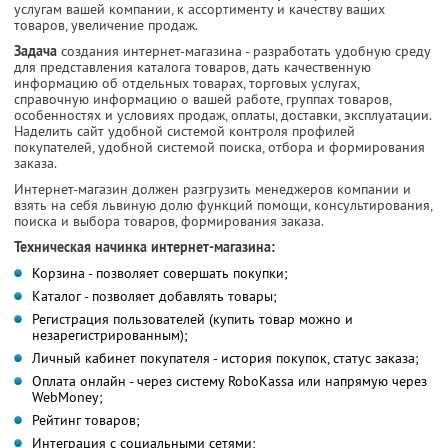
услугам вашей компании, к ассортименту и качеству ваших
товаров, увеличение продаж.
Задача
создания интернет-магазина - разработать удобную среду
для представления каталога товаров, дать качественную
информацию об отдельных товарах, торговых услугах,
справочную информацию о вашей работе, группах товаров,
особенностях и условиях продаж, оплаты, доставки, эксплуатации.
Наделить сайт удобной системой контроля профилей
покупателей, удобной системой поиска, отбора и формирования
заказа.
Интернет-магазин должен разгрузить менеджеров компании и
взять на себя львиную долю функций помощи, консультирования,
поиска и выбора товаров, формирования заказа.
Техническая начинка интернет-магазина:
Корзина - позволяет совершать покупки;
Каталог - позволяет добавлять товары;
Регистрация пользователей (купить товар можно и
незарегистрированным);
Личный кабинет покупателя - история покупок, статус заказа;
Оплата онлайн - через систему RoboKassa или напрямую через
WebMoney;
Рейтинг товаров;
Интеграция с социальными сетями;