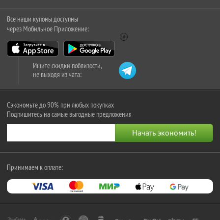
Все наши купоны доступны
через Мобильное Приложение:
Ищите скидки поблизости,
не выходя из чата:
Сэкономьте до 90% при любых покупках
Подпишитесь на самые выгодные предложения
Принимаем к оплате: