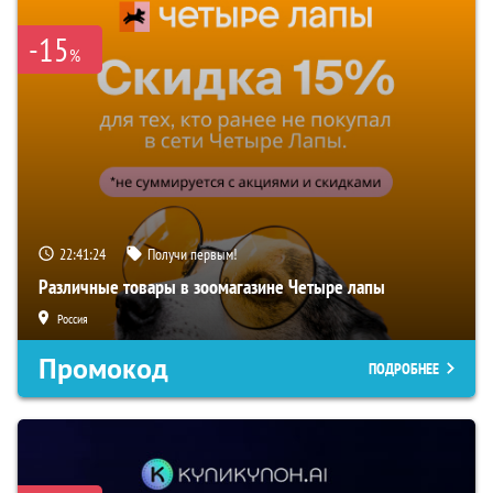
-15
%
22:41:23
Получи первым!
Различные товары в зоомагазине Четыре лапы
Россия
Промокод
ПОДРОБНЕЕ