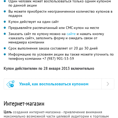
Один человек может воспользоваться только одним купоном
по данной акции
Вы можете приобрести неограниченное количество купонов в
подарок
Купон действует на один сайт
Предъявляйте распечатанный или СМС-купон на месте
Заказать сайт по купону можно на
сайте
и нажать кнопку
«заказать сайт», заполнить форму и ожидать связи от
менеджера компании
Срок выполнения заказа составляет от 20 до 30 дней
Информацию по условиям акции вы также можете уточнить по
телефону компании
+7 (987) 901-53-59
Купон действителен по 28 января 2013 включительно
Узнай, как воспользоваться купоном
Интернет-магазин
Цель
создания интернет-магазина - привлечение внимания
максимально возможной части целевой аудитории к торговым