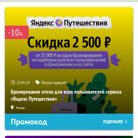
-10
%
22:41:23
Получи первым!
Бронирование отеля для всех пользователей сервиса
«Яндекс Путешествия»
Россия
Промокод
ПОДРОБНЕЕ