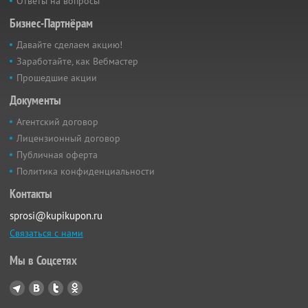
Ответы на вопросы
Бизнес-Партнёрам
Давайте сделаем акцию!
Заработайте, как Вебмастер
Прошедшие акции
Документы
Агентский договор
Лицензионный договор
Публичная оферта
Политика конфиденциальности
Контакты
sprosi@kupikupon.ru
Связаться с нами
Мы в Соцсетях