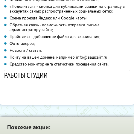
«Поделиться» - кнопка для публикации ссылки на страницу в
аккаунтах самых распространенных социальных сетях;
Схема проезда Яндекс или Google карты;
Обратная связь - возможность отправки письма
администратору сайта;
Прайс-лист - добавление файла для скачивания;
Фотогалерея;
Новости / статьи;
Почту на вашем домене, например info@вашсайт.ru;
Средство мониторинга статистики посещения сайта.
РАБОТЫ СТУДИИ
Похожие акции: