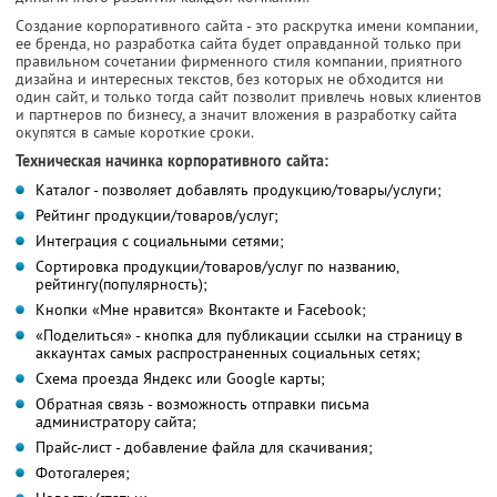
Создание корпоративного сайта - это раскрутка имени компании,
ее бренда, но разработка сайта будет оправданной только при
правильном сочетании фирменного стиля компании, приятного
дизайна и интересных текстов, без которых не обходится ни
один сайт, и только тогда сайт позволит привлечь новых клиентов
и партнеров по бизнесу, а значит вложения в разработку сайта
окупятся в самые короткие сроки.
Техническая начинка корпоративного сайта:
Каталог - позволяет добавлять продукцию/товары/услуги;
Рейтинг продукции/товаров/услуг;
Интеграция с социальными сетями;
Сортировка продукции/товаров/услуг по названию,
рейтингу(популярность);
Кнопки «Мне нравится» Вконтакте и Facebook;
«Поделиться» - кнопка для публикации ссылки на страницу в
аккаунтах самых распространенных социальных сетях;
Схема проезда Яндекс или Google карты;
Обратная связь - возможность отправки письма
администратору сайта;
Прайс-лист - добавление файла для скачивания;
Фотогалерея;