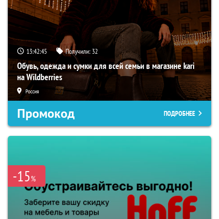
13:42:45
Получили:
32
Обувь, одежда и сумки для всей семьи в магазине kari
на Wildberries
Россия
Промокод
ПОДРОБНЕЕ
-15
%