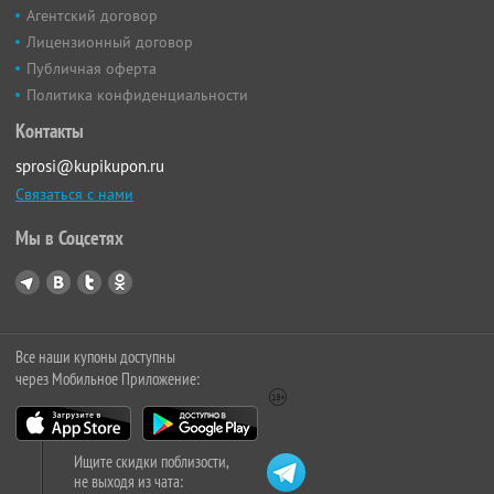
Агентский договор
Лицензионный договор
Публичная оферта
Политика конфиденциальности
Контакты
sprosi@kupikupon.ru
Связаться с нами
Мы в Соцсетях
Все наши купоны доступны
через Мобильное Приложение:
Ищите скидки поблизости,
не выходя из чата: