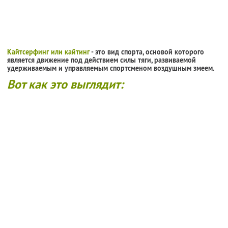
Кайтсерфинг или кайтинг
- это вид спорта, основой которого
является движение под действием силы тяги, развиваемой
удерживаемым и управляемым спортсменом воздушным змеем.
Вот как это выглядит: