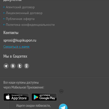
Агентский договор
Лицензионный договор
Публичная оферта
Политика конфиденциальности
Контакты
sprosi@kupikupon.ru
Связаться с нами
Мы в Соцсетях
Все наши купоны доступны
через Мобильное Приложение:
Ищите скидки поблизости,