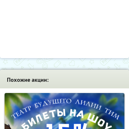
Похожие акции: