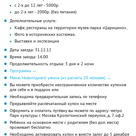
с 2-х до 12 лет - 5000р.
до 2-х лет - 2000р. (без питания)
Дополнительные услуги:
Кафе, рестораны на территории музея-парка «Царицино»,
Фото в исторических костюмах.
Выставки и экспозиции
Даты заезда: 31.12.12
Время заезда: 14.00
Продолжительность отдыха: 3 дня и 2 ночи
Программа →
Меню Новогоднего ужина (из расчета 20 человек) →
Вы можете приобрести неограниченное количество купонов
для себя и в подарок или
Необходима предварительная запись по телефону
Предъявляйте распечатанный купон на месте
Оформить и оплатить путёвку вы можете по адресу: метро
Парк культуры г. Москва Кропоткинский переулок, д. 7, оф.2
Ребёнок на основном месте с родителем (без доп. места)
проживает бесплатно
Необходимо активировать купон и внести залог до 5 декабря