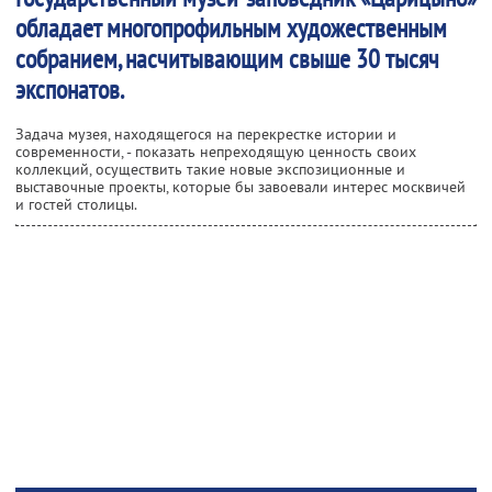
обладает многопрофильным художественным
собранием, насчитывающим свыше 30 тысяч
экспонатов.
Задача музея, находящегося на перекрестке истории и
современности, - показать непреходящую ценность своих
коллекций, осуществить такие новые экспозиционные и
выставочные проекты, которые бы завоевали интерес москвичей
и гостей столицы.