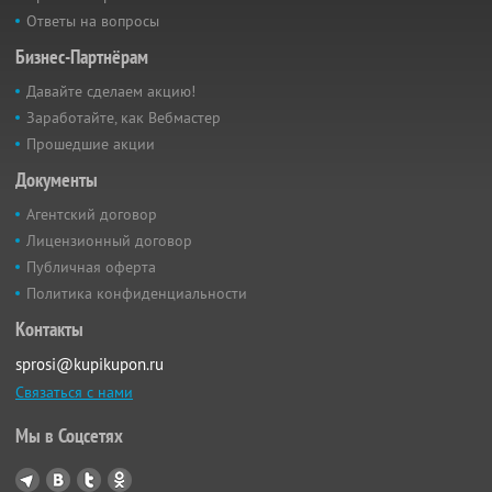
Ответы на вопросы
Бизнес-Партнёрам
Давайте сделаем акцию!
Заработайте, как Вебмастер
Прошедшие акции
Документы
Агентский договор
Лицензионный договор
Публичная оферта
Политика конфиденциальности
Контакты
sprosi@kupikupon.ru
Связаться с нами
Мы в Соцсетях