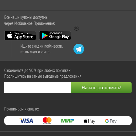
Все наши купоны доступны
через Мобильное Приложение:
Ищите скидки поблизости,
не выходя из чата:
Сэкономьте до 90% при любых покупках
Подпишитесь на самые выгодные предложения
Принимаем к оплате: