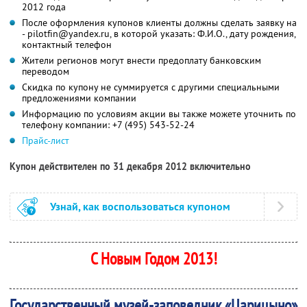
2012 года
После оформления купонов клиенты должны сделать заявку на
- pilotfin@yandex.ru, в которой указать: Ф.И.О., дату рождения,
контактный телефон
Жители регионов могут внести предоплату банковским
переводом
Скидка по купону не суммируется с другими специальными
предложениями компании
Информацию по условиям акции вы также можете уточнить по
телефону компании:
+7 (495) 543-52-24
Прайс-лист
Купон действителен по 31 декабря 2012 включительно
Узнай, как воспользоваться купоном
С Новым Годом 2013!
Государственный музей-заповедник «Царицыно»