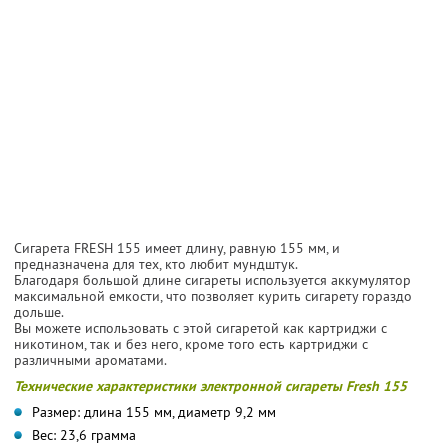
Сигарета FRESH 155 имеет длину, равную 155 мм, и
предназначена для тех, кто любит мундштук.
Благодаря большой длине сигареты используется аккумулятор
максимальной емкости, что позволяет курить сигарету гораздо
дольше.
Вы можете использовать с этой сигаретой как картриджи с
никотином, так и без него, кроме того есть картриджи с
различными ароматами.
Технические характеристики электронной сигареты Fresh 155
Размер: длина 155 мм, диаметр 9,2 мм
Вес: 23,6 грамма