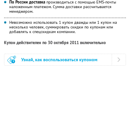
По России доставка
производиться с помощью EMS-почты
наложенным платежом. Сумма доставки рассчитывается
менеджером.
Невозможно использовать 1 купон дважды или 1 купон на
несколько человек, суммировать скидки по купонам или
добавлять к спецскидкам компании.
Купон действителен по 30 октября 2011 включительно
Узнай, как воспользоваться купоном