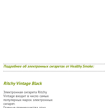
Подробнее об электронных сигаретах от Healthy Smoke:
Ritchy Vintage Black
Электронная сигарета Ritchy
Vintage входит в число самых
популярных марок электронных
сигарет.
Главные преимущества этих