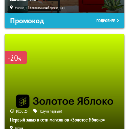
Москва, 1-й Волоколамский проезд, 10с1
Промокод
ПОДРОБНЕЕ
-20
%
10:30:23
Получи первым!
Первый заказ в сети магазинов «Золотое Яблоко»
Россия