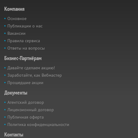
Компания
Основное
Публикации о нас
Вакансии
Правила сервиса
Ответы на вопросы
Бизнес-Партнёрам
Давайте сделаем акцию!
Заработайте, как Вебмастер
Прошедшие акции
Документы
Агентский договор
Лицензионный договор
Публичная оферта
Политика конфиденциальности
Контакты