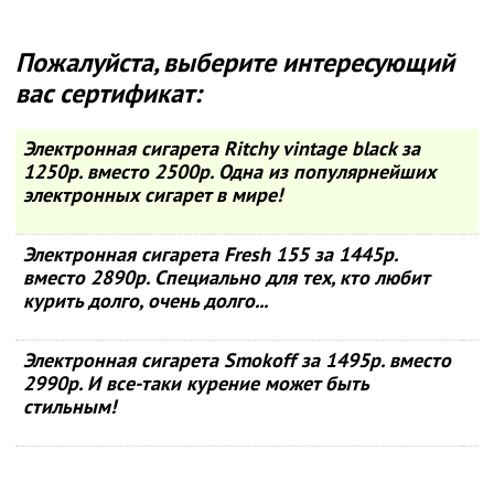
Пожалуйста, выберите интересующий
вас сертификат:
Электронная сигарета Ritchy vintage black за
1250р. вместо 2500р. Одна из популярнейших
электронных сигарет в мире!
Электронная сигарета Fresh 155 за 1445р.
вместо 2890р. Специально для тех, кто любит
курить долго, очень долго...
Электронная сигарета Smokoff за 1495р. вместо
2990р. И все-таки курение может быть
стильным!