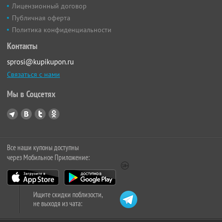
Лицензионный договор
Публичная оферта
Политика конфиденциальности
Контакты
sprosi@kupikupon.ru
Связаться с нами
Мы в Соцсетях
Все наши купоны доступны
через Мобильное Приложение:
Ищите скидки поблизости,
не выходя из чата: