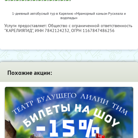
1-дневный автобусный тур в Карелию «Мраморный каньон Рускеала и
водопады»
Услуги предоставляет: Общество с ограниченной ответственность
"КАРЕЛИЯГИД",
ИНН 7842124232
, ОГРН 1167847486256
Похожие акции: