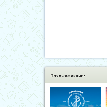
Похожие акции: