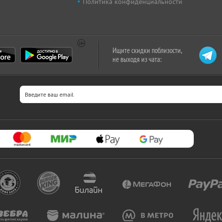
Политика конфиденциальности
Ищите скидки поблизости,
не выходя из чата: