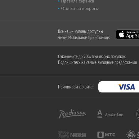
Правила сервиса
Ответы на вопросы
Все наши купоны доступны
через Мобильное Приложение:
Сэкономьте до 90% при любых покупках
Подпишитесь на самые выгодные предложения
Принимаем к оплате: