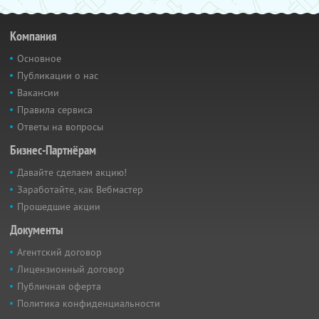
Компания
Основное
Публикации о нас
Вакансии
Правила сервиса
Ответы на вопросы
Бизнес-Партнёрам
Давайте сделаем акцию!
Заработайте, как Вебмастер
Прошедшие акции
Документы
Агентский договор
Лицензионный договор
Публичная оферта
Политика конфиденциальности