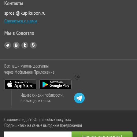
Контакты
sprosi@kupikupon.ru
Связаться с нами
Мы в Соцсетях
Все наши купоны доступны
через Мобильное Приложение:
Ищите скидки поблизости,
не выходя из чата:
Сэкономьте до 90% при любых покупках
Подпишитесь на самые выгодные предложения