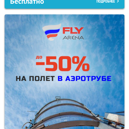
Бесплатно
ПОДРОБНЕЕ