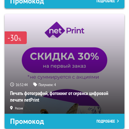
Промокод
ПОДРОБНЕЕ
-30
%
16:52:43
Получили:
4
Печать фотографий, фотокниг от сервиса цифровой
печати netPrint
Россия
Промокод
ПОДРОБНЕЕ