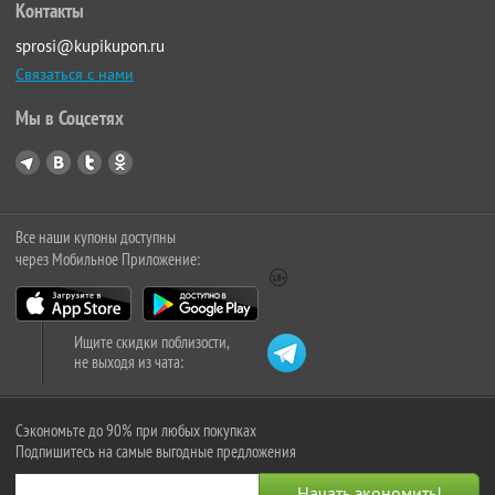
Контакты
sprosi@kupikupon.ru
Связаться с нами
Мы в Соцсетях
Все наши купоны доступны
через Мобильное Приложение:
Ищите скидки поблизости,
не выходя из чата:
Сэкономьте до 90% при любых покупках
Подпишитесь на самые выгодные предложения