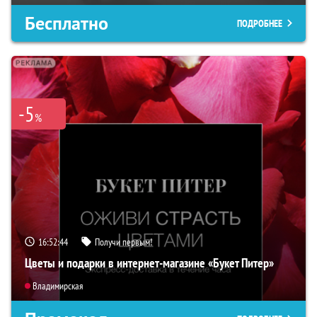
Бесплатно
ПОДРОБНЕЕ
-5
%
16:52:43
Получи первым!
Цветы и подарки в интернет-магазине «Букет Питер»
Владимирская