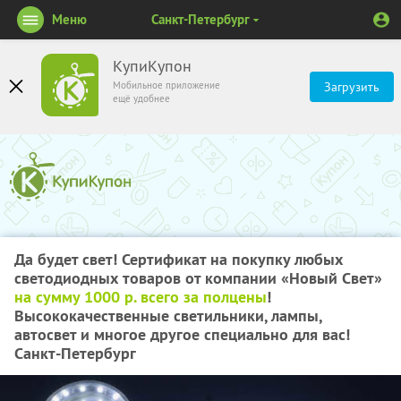
Меню
Санкт-Петербург
КупиКупон
Мобильное приложение
Загрузить
ещё удобнее
Да будет свет! Сертификат на покупку любых
светодиодных товаров от компании «Новый Свет»
на сумму 1000 р. всего за полцены
!
Высококачественные светильники, лампы,
автосвет и многое другое специально для вас!
Санкт-Петербург