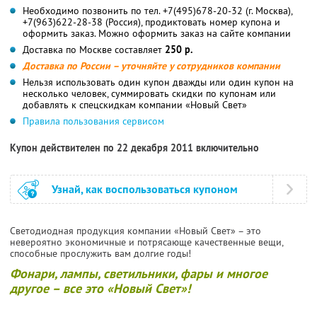
Необходимо позвонить по тел. +7(495)678-20-32 (г. Москва),
+7(963)622-28-38 (Россия), продиктовать номер купона и
оформить заказ. Можно оформить заказ на сайте компании
Доставка по Москве составляет
250 р.
Доставка по России – уточняйте у сотрудников компании
Нельзя использовать один купон дважды или один купон на
несколько человек, суммировать скидки по купонам или
добавлять к спецскидкам компании «Новый Свет»
Правила пользования сервисом
Купон действителен по 22 декабря 2011 включительно
Узнай, как воспользоваться купоном
Светодиодная продукция компании «Новый Свет» – это
невероятно экономичные и потрясающе качественные вещи,
способные прослужить вам долгие годы!
Фонари, лампы, светильники, фары и многое
другое – все это «Новый Свет»!