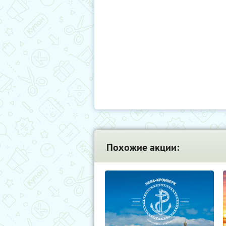
Похожие акции: