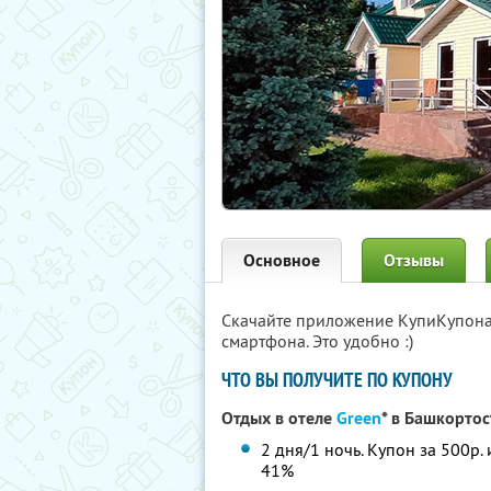
Основное
Отзывы
Скачайте приложение КупиКупон
смартфона. Это удобно :)
ЧТО ВЫ ПОЛУЧИТЕ ПО КУПОНУ
Отдых в отеле
Green
* в Башкорто
2 дня/1 ночь. Купон за 500р.
41%