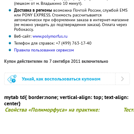
(пешком от м. Владыкино 10 минут).
Доставка в регионы
возможна Почтой России, службой EMS
или PONY EXPRESS. Стоимость рассчитывается
автоматически при оформлении заказа в интернет-магазине
(ее можно увидеть до подтверждения заказа). Оплата через
Робокассу.
Веб-сайт:
www.polymorfus.ru
Телефон для справок: +7 (499) 763-17-40
Правила пользования сервисом
Купон действителен по 7 сентября 2011 включительно
Узнай, как воспользоваться купоном
mytab td{ border:none; vertical-align: top; text-align:
center}
Свойства «Полиморфуса» на практике:
Тест