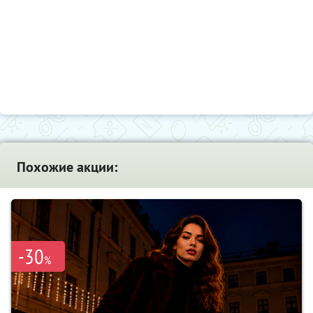
Похожие акции:
-30
%