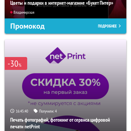
Цветы и подарки в интернет-магазине «Букет Питер»
Владимирская
Промокод
ПОДРОБНЕЕ
-30
%
16:45:39
Получили:
4
Печать фотографий, фотокниг от сервиса цифровой
печати netPrint