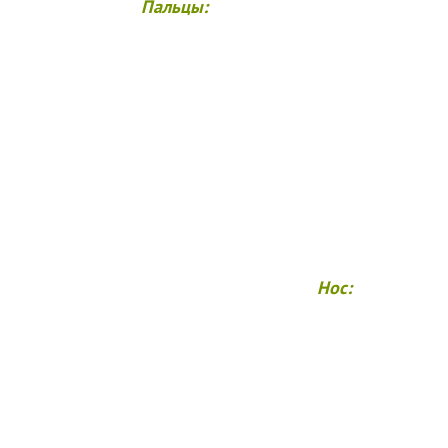
Пальцы:
Нос: