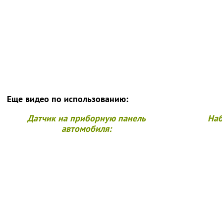
Еще видео по использованию:
Датчик на приборную панель
Наб
автомобиля: