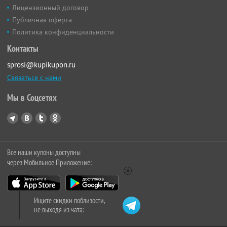
Лицензионный договор
Публичная оферта
Политика конфиденциальности
Контакты
sprosi@kupikupon.ru
Связаться с нами
Мы в Соцсетях
Все наши купоны доступны
через Мобильное Приложение:
Ищите скидки поблизости,
не выходя из чата: