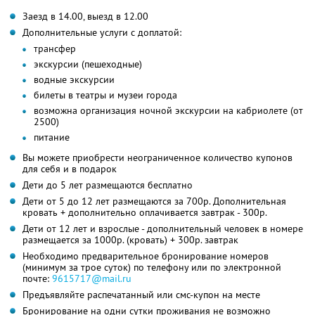
Заезд в 14.00, выезд в 12.00
Дополнительные услуги с доплатой:
трансфер
экскурсии (пешеходные)
водные экскурсии
билеты в театры и музеи города
возможна организация ночной экскурсии на кабриолете (от
2500)
питание
Вы можете приобрести неограниченное количество купонов
для себя и в подарок
Дети до 5 лет размещаются бесплатно
Дети от 5 до 12 лет размещаются за 700р. Дополнительная
кровать + дополнительно оплачивается завтрак - 300р.
Дети от 12 лет и взрослые - дополнительный человек в номере
размещается за 1000р. (кровать) + 300р. завтрак
Необходимо предварительное бронирование номеров
(минимум за трое суток) по телефону или по электронной
почте:
9615717@mail.ru
Предъявляйте распечатанный или смс-купон на месте
Бронирование на одни сутки проживания не возможно