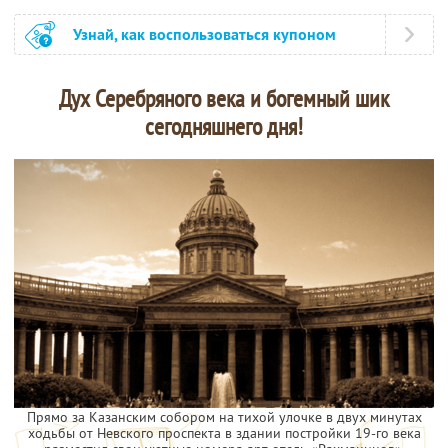
Узнай, как воспользоваться купоном
Дух Серебряного века и богемный шик
сегодняшнего дня!
Прямо за Казанским собором на тихой улочке в двух минутах
ходьбы от Невского проспекта в здании постройки 19-го века