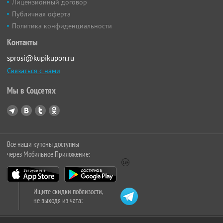
Лицензионный договор
Публичная оферта
Политика конфиденциальности
Контакты
sprosi@kupikupon.ru
Связаться с нами
Мы в Соцсетях
Все наши купоны доступны
через Мобильное Приложение:
Ищите скидки поблизости,
не выходя из чата: