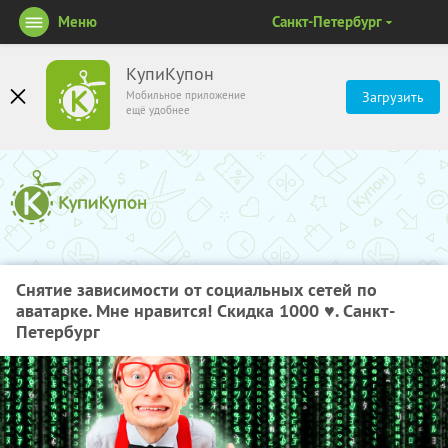
Меню
Санкт-Петербург
КупиКупон
Мобильное приложение
Загрузить
ещё удобнее
Снятие зависимости от социальных сетей по
аватарке. Мне нравится! Скидка 1000 ♥. Санкт-
Петербург