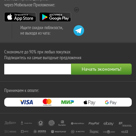
через Мобильное Приложение:
Ищите скидки поблизости,
не выходя из чата:
Сэкономьте до 90% при любых покупках
Подпишитесь на самые выгодные предложения
Принимаем к оплате: