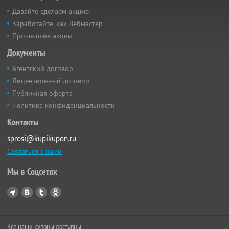
Давайте сделаем акцию!
Заработайте, как Вебмастер
Прошедшие акции
Документы
Агентский договор
Лицензионный договор
Публичная оферта
Политика конфиденциальности
Контакты
sprosi@kupikupon.ru
Связаться с нами
Мы в Соцсетях
Все наши купоны доступны