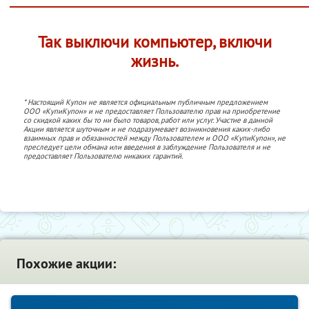
Так выключи компьютер, включи
жизнь.
* Настоящий Купон не является официальным публичным предложением
ООО «КупиКупон» и не предоставляет Пользователю прав на приобретение
со скидкой каких бы то ни было товаров, работ или услуг. Участие в данной
Акции является шуточным и не подразумевает возникновения каких-либо
взаимных прав и обязанностей между Пользователем и ООО «КупиКупон», не
преследует цели обмана или введения в заблуждение Пользователя и не
предоставляет Пользователю никаких гарантий.
Похожие акции: