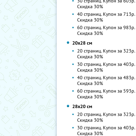
30 страниц. Купон за 603р.
Скидка 30%
40 страниц. Купон за 713р.
Скидка 30%
60 страниц. Купон за 983р.
Скидка 30%
20х28 см
20 страниц. Купон за 323р.
Скидка 30%
30 страниц. Купон за 403р.
Скидка 30%
40 страниц. Купон за 483р.
Скидка 30%
60 страниц. Купон за 593р.
Скидка 30%
28х20 см
20 страниц. Купон за 323р.
Скидка 30%
30 страниц. Купон за 403р.
Скидка 30%