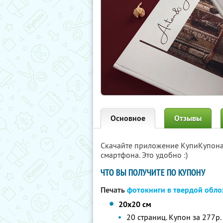
Основное
Отзывы
Скачайте приложение КупиКупон
смартфона. Это удобно :)
ЧТО ВЫ ПОЛУЧИТЕ ПО КУПОНУ
Печать
фотокниги в твердой обл
20х20 см
20 страниц. Купон за 277р.