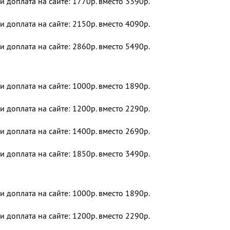
 и доплата на сайте: 1770р. вместо 3390р.
 и доплата на сайте: 2150р. вместо 4090р.
 и доплата на сайте: 2860р. вместо 5490р.
 и доплата на сайте: 1000р. вместо 1890р.
 и доплата на сайте: 1200р. вместо 2290р.
 и доплата на сайте: 1400р. вместо 2690р.
 и доплата на сайте: 1850р. вместо 3490р.
 и доплата на сайте: 1000р. вместо 1890р.
 и доплата на сайте: 1200р. вместо 2290р.