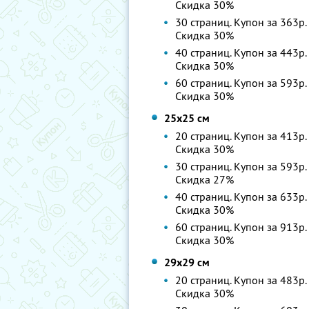
Скидка 30%
30 страниц. Купон за 363р.
Скидка 30%
40 страниц. Купон за 443р.
Скидка 30%
60 страниц. Купон за 593р.
Скидка 30%
25х25 см
20 страниц. Купон за 413р.
Скидка 30%
30 страниц. Купон за 593р.
Скидка 27%
40 страниц. Купон за 633р.
Скидка 30%
60 страниц. Купон за 913р.
Скидка 30%
29х29 см
20 страниц. Купон за 483р.
Скидка 30%