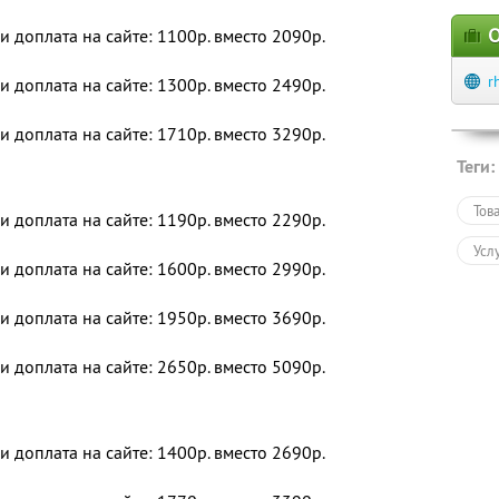
О
 и доплата на сайте: 1100р. вместо 2090р.
r
 и доплата на сайте: 1300р. вместо 2490р.
 и доплата на сайте: 1710р. вместо 3290р.
Теги:
Тов
 и доплата на сайте: 1190р. вместо 2290р.
Усл
 и доплата на сайте: 1600р. вместо 2990р.
 и доплата на сайте: 1950р. вместо 3690р.
 и доплата на сайте: 2650р. вместо 5090р.
 и доплата на сайте: 1400р. вместо 2690р.