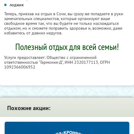
лоджия
Теперь, приехав на отдых в Сочи, вы сразу же попадаете в руки
замечательных специалистов, которые организуют ваше
свободное время так, что вы будете не только наслаждаться
отдыхом, но и сможете поправить здоровье и, возможно, даже
избавитесь от давних недугов.
Полезный отдых для всей семьи!
Услуги предоставляет: Общество с ограниченной
ответственностью “Гармония-Д”,
ИНН 2320177113
, ОГРН
1092366006952
Похожие акции: