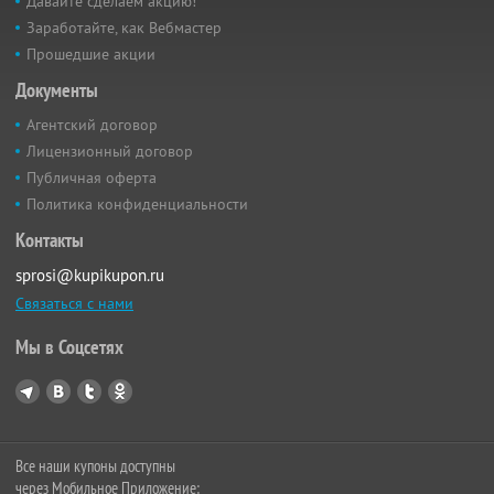
Давайте сделаем акцию!
Заработайте, как Вебмастер
Прошедшие акции
Документы
Агентский договор
Лицензионный договор
Публичная оферта
Политика конфиденциальности
Контакты
sprosi@kupikupon.ru
Связаться с нами
Мы в Соцсетях
Все наши купоны доступны
через Мобильное Приложение: