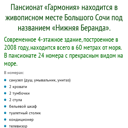
Пансионат «Гармония» находится в
живописном месте Большого Сочи под
названием «Нижняя Беранда».
Современное 4-этажное здание, построенное в
2008 году, находится всего в 60 метрах от моря.
В пансионате 24 номера с прекрасным видом на
море.
В номерах:
санузел (душ, умывальник, унитаз)
2 кровати
2 тумбочки
2 стула
бельевой шкаф
туалетный столик
кондиционер
телевизор