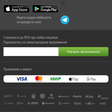
Ищите скидки поблизости,
не выходя из чата:
Сэкономьте до 90% при любых покупках
Подпишитесь на самые выгодные предложения
Принимаем к оплате: