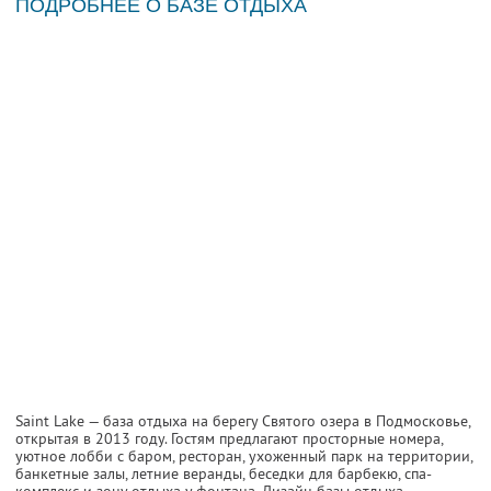
ПОДРОБНЕЕ О БАЗЕ ОТДЫХА
Saint Lake — база отдыха на берегу Святого озера в Подмосковье,
открытая в 2013 году. Гостям предлагают просторные номера,
уютное лобби с баром, ресторан, ухоженный парк на территории,
банкетные залы, летние веранды, беседки для барбекю, спа-