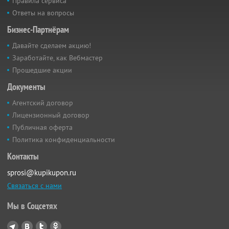
Правила сервиса
Ответы на вопросы
Бизнес-Партнёрам
Давайте сделаем акцию!
Заработайте, как Вебмастер
Прошедшие акции
Документы
Агентский договор
Лицензионный договор
Публичная оферта
Политика конфиденциальности
Контакты
sprosi@kupikupon.ru
Связаться с нами
Мы в Соцсетях