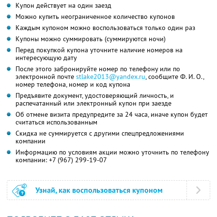
Купон действует на один заезд
Можно купить неограниченное количество купонов
Каждым купоном можно воспользоваться только один раз
Купоны можно суммировать (суммируются ночи)
Перед покупкой купона уточните наличие номеров на
интересующую дату
После этого забронируйте номер по телефону или по
электронной почте
stlake2013@yandex.ru
,
сообщите
Ф. И. О.,
номер телефона, номер и код купона
Предъявите документ, удостоверяющий личность, и
распечатанный или электронный купон при заезде
Об отмене визита предупредите за 24 часа, иначе купон будет
считаться использованным
Скидка не суммируется с другими спецпредложениями
компании
Информацию по условиям акции можно уточнить по телефону
компании:
+7 (967) 299-19-07
Узнай, как воспользоваться купоном