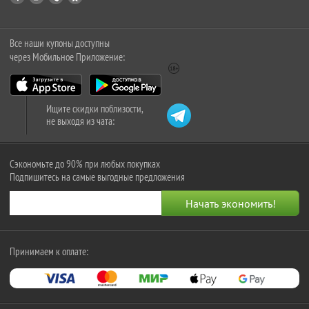
Все наши купоны доступны
через Мобильное Приложение:
Ищите скидки поблизости,
не выходя из чата:
Сэкономьте до 90% при любых покупках
Подпишитесь на самые выгодные предложения
Принимаем к оплате: