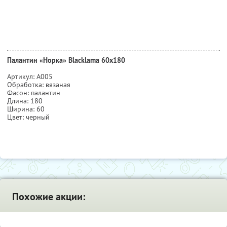
Палантин «Норка» Blacklama 60х180
Артикул: А005
Обработка: вязаная
Фасон: палантин
Длина: 180
Ширина: 60
Цвет: черный
Похожие акции: