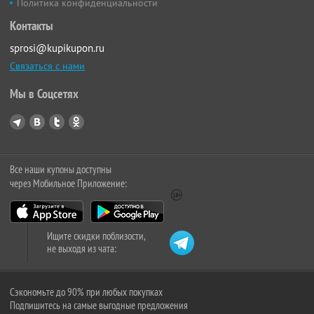
Политика конфиденциальности
Контакты
sprosi@kupikupon.ru
Связаться с нами
Мы в Соцсетях
Все наши купоны доступны
через Мобильное Приложение:
Ищите скидки поблизости,
не выходя из чата:
Сэкономьте до 90% при любых покупках
Подпишитесь на самые выгодные предложения