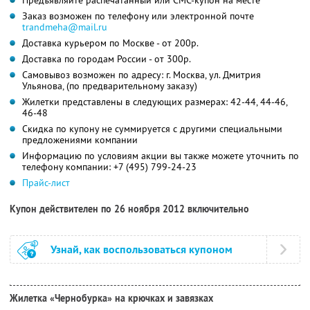
Заказ возможен по телефону или электронной почте
trandmeha@mail.ru
Доставка курьером по Москве - от 200р.
Доставка по городам России - от 300р.
Самовывоз возможен по адресу: г. Москва, ул. Дмитрия
Ульянова, (по предварительному заказу)
Жилетки представлены в следующих размерах: 42-44, 44-46,
46-48
Скидка по купону не суммируется с другими специальными
предложениями компании
Информацию по условиям акции вы также можете уточнить по
телефону компании:
+7 (495) 799-24-23
Прайс-лист
Купон действителен по 26 ноября 2012 включительно
Узнай, как воспользоваться купоном
Жилетка «Чернобурка» на крючках и завязках