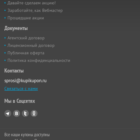
Давайте сделаем акцию!
Заработайте, как Вебмастер
Прошедшие акции
Документы
Агентский договор
Лицензионный договор
Публичная оферта
Политика конфиденциальности
Контакты
sprosi@kupikupon.ru
Связаться с нами
Мы в Соцсетях
Все наши купоны доступны