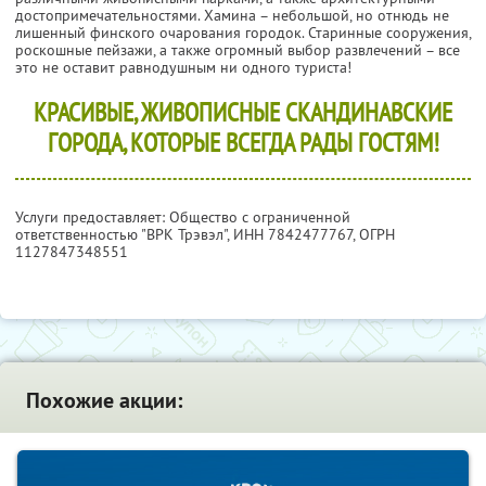
достопримечательностями. Хамина – небольшой, но отнюдь не
лишенный финского очарования городок. Старинные сооружения,
роскошные пейзажи, а также огромный выбор развлечений – все
это не оставит равнодушным ни одного туриста!
КРАСИВЫЕ, ЖИВОПИСНЫЕ СКАНДИНАВСКИЕ
ГОРОДА, КОТОРЫЕ ВСЕГДА РАДЫ ГОСТЯМ!
Услуги предоставляет: Общество с ограниченной
ответственностью "ВРК Трэвэл",
ИНН 7842477767
, ОГРН
1127847348551
Похожие акции: