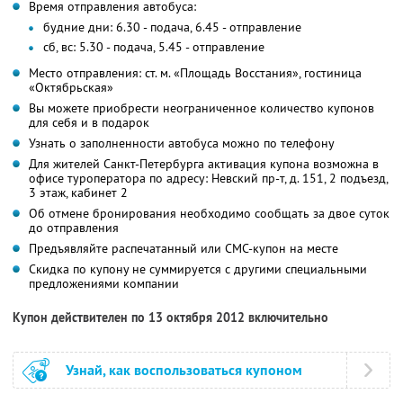
Время отправления автобуса:
будние дни: 6.30 - подача, 6.45 - отправление
сб, вс: 5.30 - подача, 5.45 - отправление
Место отправления: ст. м. «Площадь Восстания», гостиница
«Октябрьская»
Вы можете приобрести неограниченное количество купонов
для себя и в подарок
Узнать о заполненности автобуса можно по телефону
Для жителей Санкт-Петербурга активация купона возможна в
офисе туроператора по адресу: Невский пр-т, д. 151, 2 подъезд,
3 этаж, кабинет 2
Об отмене бронирования необходимо сообщать за двое суток
до отправления
Предъявляйте распечатанный или СМС-купон на месте
Скидка по купону не суммируется с другими специальными
предложениями компании
Купон действителен по 13 октября 2012 включительно
Узнай, как воспользоваться купоном