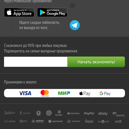
через Мобильное Приложение:
Ищите скидки поблизости,
не выходя из чата:
Сэкономьте до 90% при любых покупках
Подпишитесь на самые выгодные предложения
Принимаем к оплате: