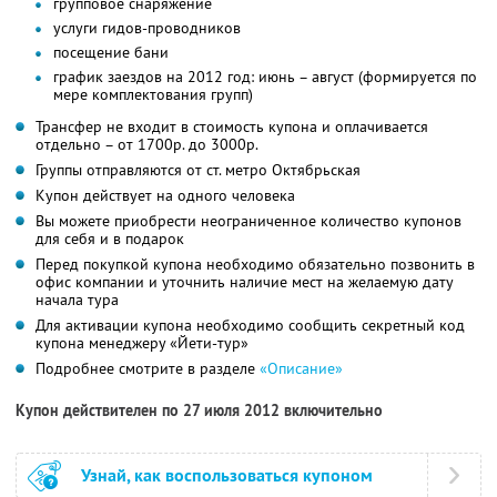
групповое снаряжение
услуги гидов-проводников
посещение бани
график заездов на 2012 год: июнь – август (формируется по
мере комплектования групп)
Трансфер не входит в стоимость купона и оплачивается
отдельно – от 1700р. до 3000р.
Группы отправляются от ст. метро Октябрьская
Купон действует на одного человека
Вы можете приобрести неограниченное количество купонов
для себя и в подарок
Перед покупкой купона необходимо обязательно позвонить в
офис компании и уточнить наличие мест на желаемую дату
начала тура
Для активации купона необходимо сообщить секретный код
купона менеджеру «Йети-тур»
Подробнее смотрите в разделе
«Описание»
Купон действителен по 27 июля 2012 включительно
Узнай, как воспользоваться купоном