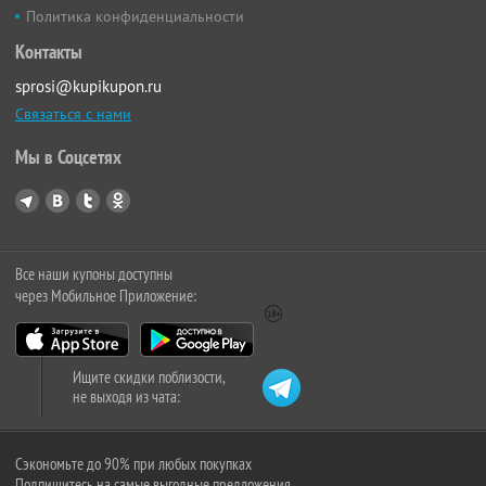
Политика конфиденциальности
Контакты
sprosi@kupikupon.ru
Связаться с нами
Мы в Соцсетях
Все наши купоны доступны
через Мобильное Приложение:
Ищите скидки поблизости,
не выходя из чата:
Сэкономьте до 90% при любых покупках
Подпишитесь на самые выгодные предложения