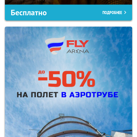
Бесплатно
ПОДРОБНЕЕ