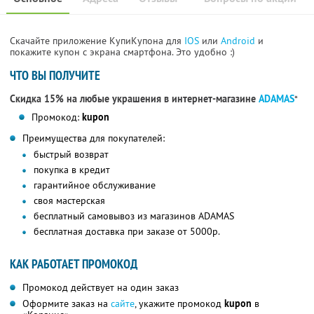
Скачайте приложение КупиКупона для
IOS
или
Android
и
покажите купон с экрана смартфона. Это удобно :)
ЧТО ВЫ ПОЛУЧИТЕ
Скидка 15% на любые украшения в интернет-магазине
ADAMAS
*
Промокод:
kupon
Преимущества для покупателей:
быстрый возврат
покупка в кредит
гарантийное обслуживание
своя мастерская
бесплатный самовывоз из магазинов ADAMAS
бесплатная доставка при заказе от 5000р.
КАК РАБОТАЕТ ПРОМОКОД
Промокод действует на один заказ
Оформите заказ на
сайте
, укажите промокод
kupon
в