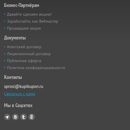
Бизнес-Партнёрам
Давайте сделаем акцию!
Заработайте, как Вебмастер
Прошедшие акции
Документы
Агентский договор
Лицензионный договор
Публичная оферта
Политика конфиденциальности
Контакты
sprosi@kupikupon.ru
Связаться с нами
Мы в Соцсетях