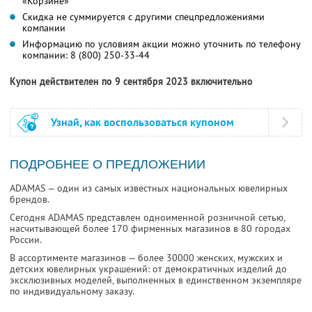
«Корзине»
Скидка не суммируется с другими спецпредложениями
компании
Информацию по условиям акции можно уточнить по телефону
компании:
8 (800) 250-33-44
Купон действителен по 9 сентября 2023 включительно
Узнай, как воспользоваться купоном
ПОДРОБНЕЕ О ПРЕДЛОЖЕНИИ
ADAMAS — один из самых известных национальных ювелирных
брендов.
Сегодня ADAMAS представлен одноименной розничной сетью,
насчитывающей более 170 фирменных магазинов в 80 городах
России.
В ассортименте магазинов — более 30000 женских, мужских и
детских ювелирных украшений: от демократичных изделий до
эксклюзивных моделей, выполненных в единственном экземпляре
по индивидуальному заказу.