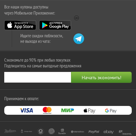
Все наши купоны доступны
через Мобильное Приложение:
Ищите скидки поблизости,
не выходя из чата:
Сэкономьте до 90% при любых покупках
Подпишитесь на самые выгодные предложения
Принимаем к оплате: