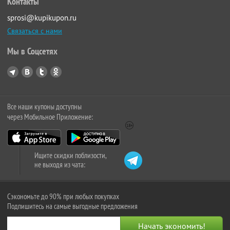
Контакты
sprosi@kupikupon.ru
Связаться с нами
Мы в Соцсетях
Все наши купоны доступны
через Мобильное Приложение:
Ищите скидки поблизости,
не выходя из чата:
Сэкономьте до 90% при любых покупках
Подпишитесь на самые выгодные предложения