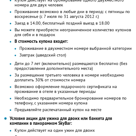
номера для двух человек
Проживание возможно в любые дни в период: с пятницы по
воскресенье (с 7 июля по 31 августа 2012 г.)
Заезд в 14.00, бесплатный поздний выезд в 18.00
Вы можете приобрести неограниченное количество купонов
для себя и в подарок
В стоимость купона входит:
Проживание в двухместном номере выбранной категории
Завтрак (шведский стол)
Дети до 7 лет (включительно) размещаются бесплатно (без
предоставления дополнительного места)
За размещение третьего человека в номере необходимо
доплатить 30% от стоимости номера
Возможно оформление подарочного сертификата на
проживание в отеле в указанные периоды
Необходимо предварительное бронирование номеров по
телефону, с указанием номера купона
Предъявляйте распечатанный купон на месте
Условия акции для ужина для двоих или банкета для
компании в панорамном SkyBаr:
Купон действует на один ужин для двоих