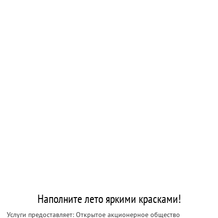
Наполните лето яркими красками!
Услуги предоставляет: Открытое акционерное общество