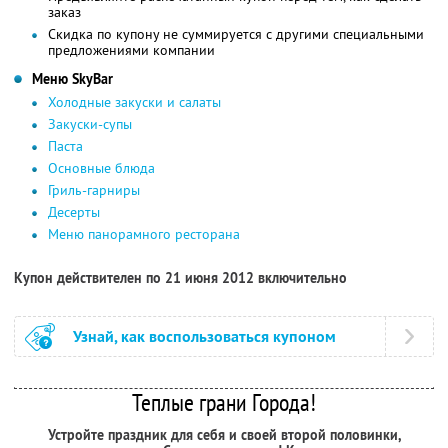
заказ
Скидка по купону не суммируется с другими специальными
предложениями компании
Меню SkyBаr
Холодные закуски и салаты
Закуски-супы
Паста
Основные блюда
Гриль-гарниры
Десерты
Меню панорамного ресторана
Купон действителен по 21 июня 2012 включительно
Узнай, как воспользоваться купоном
Теплые грани Города!
Устройте праздник для себя и своей второй половинки,