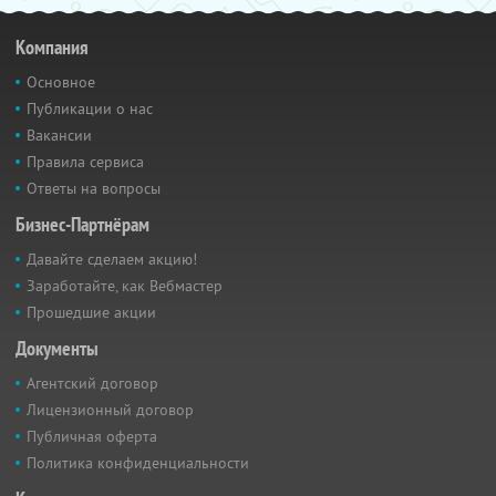
Компания
Основное
Публикации о нас
Вакансии
Правила сервиса
Ответы на вопросы
Бизнес-Партнёрам
Давайте сделаем акцию!
Заработайте, как Вебмастер
Прошедшие акции
Документы
Агентский договор
Лицензионный договор
Публичная оферта
Политика конфиденциальности