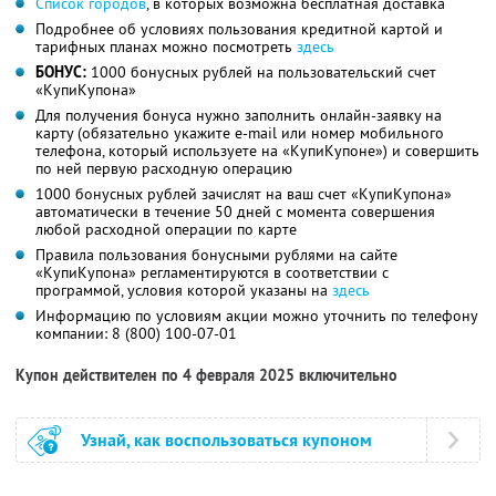
Список городов
, в которых возможна бесплатная доставка
Подробнее об условиях пользования кредитной картой и
тарифных планах можно посмотреть
здесь
БОНУС:
1000 бонусных рублей на пользовательский счет
«КупиКупона»
Для получения бонуса нужно заполнить онлайн-заявку на
карту (обязательно укажите e-mail или номер мобильного
телефона, который используете на «КупиКупоне») и совершить
по ней первую расходную операцию
1000 бонусных рублей зачислят на ваш счет «КупиКупона»
автоматически в течение 50 дней с момента совершения
любой расходной операции по карте
Правила пользования бонусными рублями на сайте
«КупиКупона» регламентируются в соответствии с
программой, условия которой указаны на
здесь
Информацию по условиям акции можно уточнить по телефону
компании:
8 (800) 100-07-01
Купон действителен по 4 февраля 2025 включительно
Узнай, как воспользоваться купоном