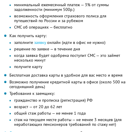
минимальный ежемесячный платеж — 3% от суммы
задолженности (минимум 500р.)
возможность оформления страхового полиса для
путешествий по России и за рубежом
СМС об операциях — бесплатно
Как получить карту:
заполните
заявку
онлайн (идти в офис не нужно)
решение по заявке — в течение дня
когда заявка будет одобрена поступит СМС — это займет
несколько минут
получите карту
Бесплатная доставка карты в удобное для вас место и время
Возможно получение кредитной карты в офисе (около 500 на
сегодняшний день)
Требования к заемщику:
гражданство и прописка (регистрация) РФ
возраст — от 20 до 62 лет
общий стаж работы — не менее 1 года
стаж на текущем месте работы — не менее 3 месяцев (для
неработающих пенсионеров требований по стажу нет)