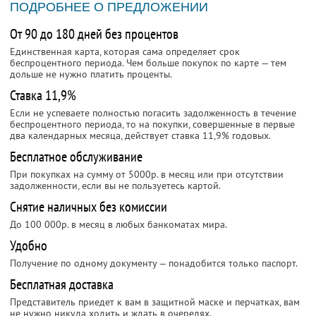
ПОДРОБНЕЕ О ПРЕДЛОЖЕНИИ
От 90 до 180 дней без процентов
Единственная карта, которая сама определяет срок
беспроцентного периода. Чем больше покупок по карте — тем
дольше не нужно платить проценты.
Ставка 11,9%
Если не успеваете полностью погасить задолженность в течение
беспроцентного периода, то на покупки, совершенные в первые
два календарных месяца, действует ставка 11,9% годовых.
Бесплатное обслуживание
При покупках на сумму от 5000р. в месяц или при отсутствии
задолженности, если вы не пользуетесь картой.
Снятие наличных без комиссии
До 100 000р. в месяц в любых банкоматах мира.
Удобно
Получение по одному документу — понадобится только паспорт.
Бесплатная доставка
Представитель приедет к вам в защитной маске и перчатках, вам
не нужно никуда ходить и ждать в очередях.