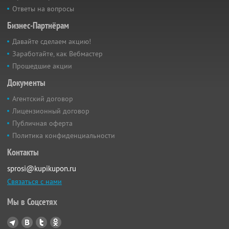
Ответы на вопросы
Бизнес-Партнёрам
Давайте сделаем акцию!
Заработайте, как Вебмастер
Прошедшие акции
Документы
Агентский договор
Лицензионный договор
Публичная оферта
Политика конфиденциальности
Контакты
sprosi@kupikupon.ru
Связаться с нами
Мы в Соцсетях