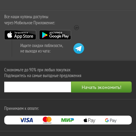
Все наши купоны доступны
через Мобильное Приложение:
Ищите скидки поблизости,
не выходя из чата:
Сэкономьте до 90% при любых покупках
Подпишитесь на самые выгодные предложения
Принимаем к оплате: