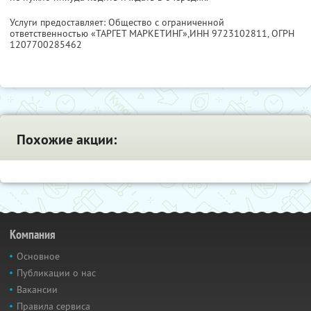
Услуги предоставляет: Общество с ограниченной
ответственностью «ТАРГЕТ МАРКЕТИНГ»,
ИНН 9723102811
, ОГРН
1207700285462
Похожие акции:
Компания
Основное
Публикации о нас
Вакансии
Правила сервиса