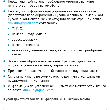
Перед покупкой купона необходимо уточнить наличие
нужного вам товара по телефону
Необходимо оформить предварительный заказ на сайте
(пропустите поле «Применить купон» и впишите номер и код
купона в комментариях к заказу) или по электронной почте
dmikub@gmail.com
с указанием:
Ф. И. О.
номера и кода купона
адреса доставки
номера телефона
названия купонного сервиса, на котором был приобретен
купон
Заказ будет обработан в течение 2 рабочих дней после
подтверждения заказа менеджером магазина
Предъявляйте распечатанный купон при получении заказа
Скидка по купону не суммируется с другими специальными
предложениями компании
Информацию по условиям акции вы также можете уточнить по
эл. почте:
dmikub@gmail.com
Купон действителен по 10 февраля 2018 включительно