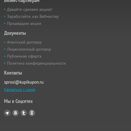
Бизнес-Партнёрам
Давайте сделаем акцию!
Заработайте, как Вебмастер
Прошедшие акции
Документы
Агентский договор
Лицензионный договор
Публичная оферта
Политика конфиденциальности
Контакты
sprosi@kupikupon.ru
Связаться с нами
Мы в Соцсетях