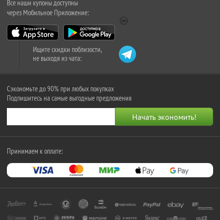
Все наши купоны доступны
через Мобильное Приложение:
Ищите скидки поблизости,
не выходя из чата:
Сэкономьте до 90% при любых покупках
Подпишитесь на самые выгодные предложения
Принимаем к оплате: