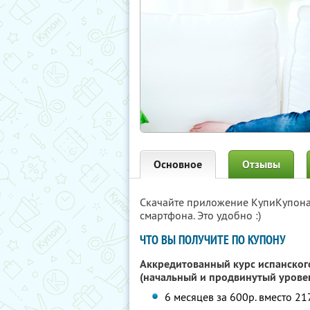
Основное
Отзывы
Скачайте приложение КупиКупон
смартфона. Это удобно :)
ЧТО ВЫ ПОЛУЧИТЕ ПО КУПОНУ
Аккредитованный курс испанског
(начальный и продвинутый урове
6 месяцев за 600р. вместо 2