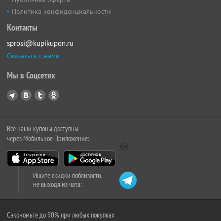
Политика конфиденциальности
Контакты
sprosi@kupikupon.ru
Связаться с нами
Мы в Соцсетях
Все наши купоны доступны
через Мобильное Приложение:
Ищите скидки поблизости,
не выходя из чата:
Сэкономьте до 90% при любых покупках