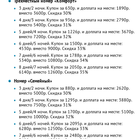
Трехместный номер «Комфорт»
3 дня/2 ночи. Купон за 630р. и доплата на месте: 1890р.
вместо 3600р.
Скидка 30%
4 дня/3 ночи. Купон за 936р. и доплата на месте: 2790р.
вместо 5400р.
Скидка 31%
5 дней/4 ночи. Купон за 1226р. и доплата на месте: 3670р.
вместо 7200р. Скидка 32%
6 дней/5 ночей. Купон за 1500р. и доплата на месте:
4530р. вместо 9000р. Скидка 33%
7 дней/6 ночей. Купон за 1788р. и доплата на месте:
5340р. вместо 10800р. Скидка 34%
8 дней/7 ночей. Купон за 2050р. и доплата на месте:
6140р. вместо 12600р. Скидка 35%
Номер «Семейный»
3 дня/2 ночи. Купон за 880р. и доплата на месте: 2620р.
вместо 5000р.
Скидка 30%
4 дня/3 ночи. Купон за 1295р. и доплата на месте: 3880р.
вместо 7500р.
Скидка 31%
5 дней/4 ночи. Купон за 1700р. и доплата на месте: 5100р.
вместо 10000р. Скидка 32%
6 дней/5 ночей. Купон за 2095р. и доплата на месте:
6280р. вместо 12500р. Скидка 33%
7 дней/6 ночей. Купон за 2480р. и доплата на месте: