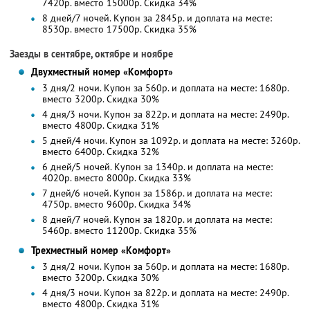
7420р. вместо 15000р. Скидка 34%
8 дней/7 ночей. Купон за 2845р. и доплата на месте:
8530р. вместо 17500р. Скидка 35%
Заезды в сентябре, октябре и ноябре
Двухместный номер «Комфорт»
3 дня/2 ночи. Купон за 560р. и доплата на месте: 1680р.
вместо 3200р.
Скидка 30%
4 дня/3 ночи. Купон за 822р. и доплата на месте: 2490р.
вместо 4800р.
Скидка 31%
5 дней/4 ночи. Купон за 1092р. и доплата на месте: 3260р.
вместо 6400р. Скидка 32%
6 дней/5 ночей. Купон за 1340р. и доплата на месте:
4020р. вместо 8000р. Скидка 33%
7 дней/6 ночей. Купон за 1586р. и доплата на месте:
4750р. вместо 9600р. Скидка 34%
8 дней/7 ночей. Купон за 1820р. и доплата на месте:
5460р. вместо 11200р. Скидка 35%
Трехместный номер «Комфорт»
3 дня/2 ночи. Купон за 560р. и доплата на месте: 1680р.
вместо 3200р.
Скидка 30%
4 дня/3 ночи. Купон за 822р. и доплата на месте: 2490р.
вместо 4800р.
Скидка 31%