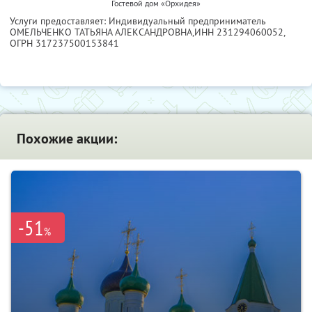
Гостевой дом «Орхидея»
Услуги предоставляет: Индивидуальный предприниматель
ОМЕЛЬЧЕНКО ТАТЬЯНА АЛЕКСАНДРОВНА,
ИНН 231294060052
,
ОГРН 317237500153841
Похожие акции:
-51
%