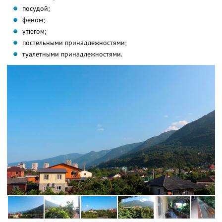
посудой;
феном;
утюгом;
постельными принадлежностями;
туалетными принадлежностями.