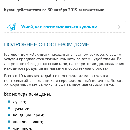
Купон действителен по 30 ноября 2019 включительно
Узнай, как воспользоваться купоном
ПОДРОБНЕЕ О ГОСТЕВОМ ДОМЕ
Гостевой дом «Орхидея» находится в частном секторе. К вашим
услугам предлагаются уютные комнаты со всеми удобствами. Во
дворе стоит беседка со столиками, на территории домовладения
находится продуктовый магазин и собственная столовая.
Всего в 10 минутах ходьбы от гостевого дома находятся
центральный рынок, аптека и сероводородный источник. Дорога
до моря занимает не больше 7–10 минут медленным шагом.
Все номера оснащены:
душем;
туалетом;
кондиционером;
холодильником;
чайником;