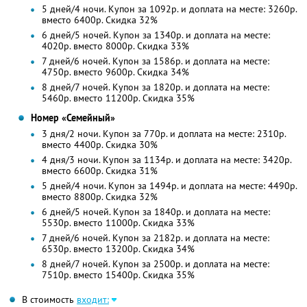
5 дней/4 ночи. Купон за 1092р. и доплата на месте: 3260р.
вместо 6400р. Скидка 32%
6 дней/5 ночей. Купон за 1340р. и доплата на месте:
4020р. вместо 8000р. Скидка 33%
7 дней/6 ночей. Купон за 1586р. и доплата на месте:
4750р. вместо 9600р. Скидка 34%
8 дней/7 ночей. Купон за 1820р. и доплата на месте:
5460р. вместо 11200р. Скидка 35%
Номер «Семейный»
3 дня/2 ночи. Купон за 770р. и доплата на месте: 2310р.
вместо 4400р.
Скидка 30%
4 дня/3 ночи. Купон за 1134р. и доплата на месте: 3420р.
вместо 6600р.
Скидка 31%
5 дней/4 ночи. Купон за 1494р. и доплата на месте: 4490р.
вместо 8800р. Скидка 32%
6 дней/5 ночей. Купон за 1840р. и доплата на месте:
5530р. вместо 11000р. Скидка 33%
7 дней/6 ночей. Купон за 2182р. и доплата на месте:
6530р. вместо 13200р. Скидка 34%
8 дней/7 ночей. Купон за 2500р. и доплата на месте:
7510р. вместо 15400р. Скидка 35%
В стоимость
входит: