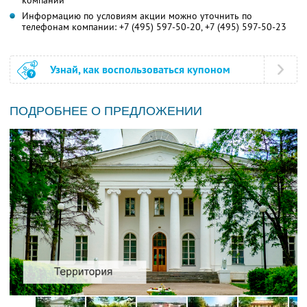
компании
Информацию по условиям акции можно уточнить по
телефонам компании:
+7 (495) 597-50-20,
+7 (495) 597-50-23
Узнай, как воспользоваться купоном
ПОДРОБНЕЕ О ПРЕДЛОЖЕНИИ