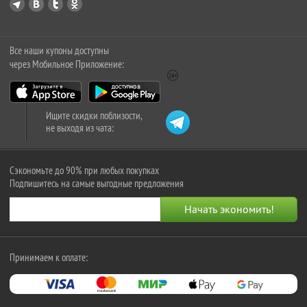
Все наши купоны доступны
через Мобильное Приложение:
Ищите скидки поблизости,
не выходя из чата:
Сэкономьте до 90% при любых покупках
Подпишитесь на самые выгодные предложения
Принимаем к оплате: