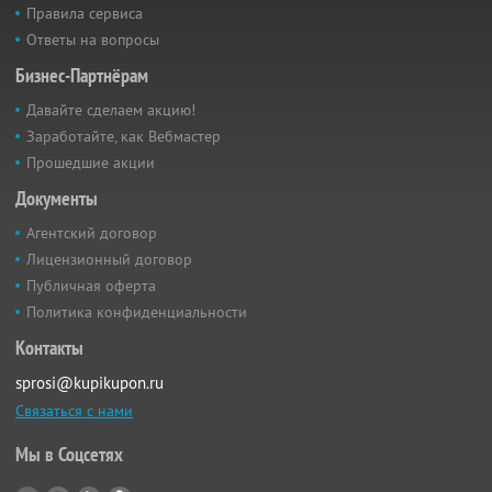
Правила сервиса
Ответы на вопросы
Бизнес-Партнёрам
Давайте сделаем акцию!
Заработайте, как Вебмастер
Прошедшие акции
Документы
Агентский договор
Лицензионный договор
Публичная оферта
Политика конфиденциальности
Контакты
sprosi@kupikupon.ru
Связаться с нами
Мы в Соцсетях