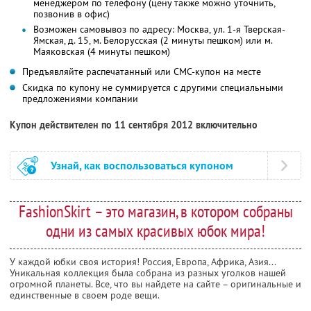
менеджером по телефону (цену также можно уточнить,
позвонив в офис)
Возможен самовывоз по адресу: Москва, ул. 1-я Тверская-
Ямская, д. 15, м. Белорусская (2 минуты пешком) или м.
Маяковская (4 минуты пешком)
Предъявляйте распечатанный или СМС-купон на месте
Скидка по купону не суммируется с другими специальными
предложениями компании
Купон действителен по 11 сентября 2012 включительно
Узнай, как воспользоваться купоном
FashionSkirt – это магазин, в котором собраны
одни из самых красивых юбок мира!
У каждой юбки своя история! Россия, Европа, Африка, Азия...
Уникальная коллекция была собрана из разных уголков нашей
огромной планеты. Все, что вы найдете на сайте – оригинальные и
единственные в своем роде вещи.