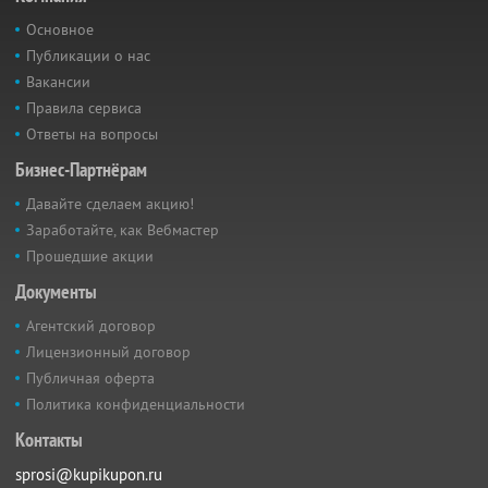
Основное
Публикации о нас
Вакансии
Правила сервиса
Ответы на вопросы
Бизнес-Партнёрам
Давайте сделаем акцию!
Заработайте, как Вебмастер
Прошедшие акции
Документы
Агентский договор
Лицензионный договор
Публичная оферта
Политика конфиденциальности
Контакты
sprosi@kupikupon.ru