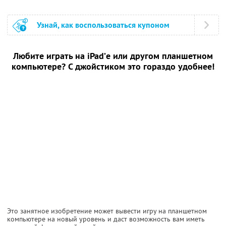
Узнай, как воспользоваться купоном
Любите играть на iPad’е или другом планшетном
компьютере? С джойстиком это гораздо удобнее!
Это занятное изобретение может вывести игру на планшетном
компьютере на новый уровень и даст возможность вам иметь