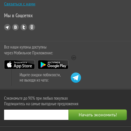
Связаться с нами
Мы в Соцсетях
Все наши купоны доступны
через Мобильное Приложение:
Ищите скидки поблизости,
не выходя из чата:
Сэкономьте до 90% при любых покупках
Подпишитесь на самые выгодные предложения