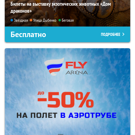
Билеты на выставку экзотических животных «Дом
драконов»
Звёздная
Улица Дыбенко
Беговая
Бесплатно
ПОДРОБНЕЕ