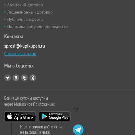
Агентский договор
Лицензионный договор
Публичная оферта
Политика конфиденциальности
Контакты
sprosi@kupikupon.ru
Связаться с нами
Мы в Соцсетях
Все наши купоны доступны
через Мобильное Приложение:
Ищите скидки поблизости,
не выходя из чата: