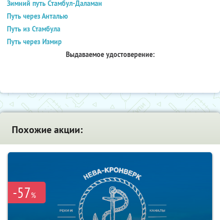
Зимний путь Стамбул-Даламан
Путь через Анталью
Путь из Стамбула
Путь через Измир
Выдаваемое удостоверение:
Похожие акции:
-57
%