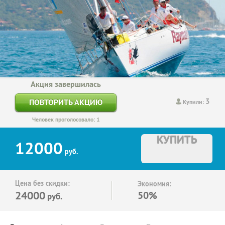
Акция завершилась
3
ПОВТОРИТЬ АКЦИЮ
Купили:
Человек проголосовало: 1
КУПИТЬ
12000
руб.
Цена без скидки:
Экономия:
24000
50%
руб.