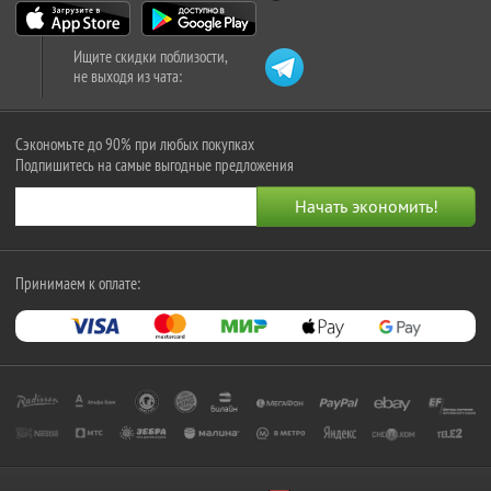
Ищите скидки поблизости,
не выходя из чата:
Сэкономьте до 90% при любых покупках
Подпишитесь на самые выгодные предложения
Принимаем к оплате: