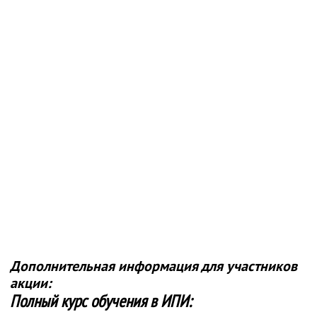
Дополнительная информация для участников
акции:
Полный курс обучения в ИПИ: