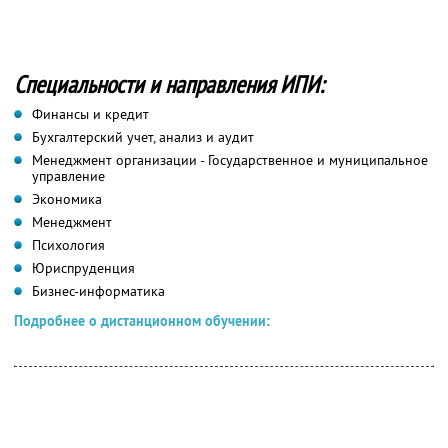
Специальности и направления ИПИ:
Финансы и кредит
Бухгалтерский учет, анализ и аудит
Менеджмент организации - Государственное и муниципальное
управление
Экономика
Менеджмент
Психология
Юриспруденция
Бизнес-информатика
Подробнее о дистанционном обучении: