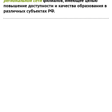
региональной сети
филиалов, имеющее целью
повышение доступности и качества образования в
различных субъектах РФ.