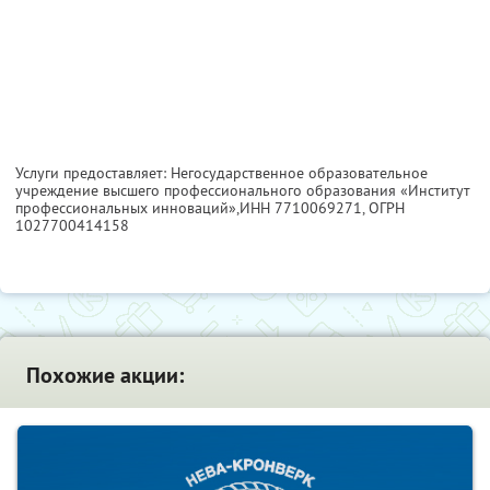
Услуги предоставляет: Негосударственное образовательное
учреждение высшего профессионального образования «Институт
профессиональных инноваций»,
ИНН 7710069271
, ОГРН
1027700414158
Похожие акции: