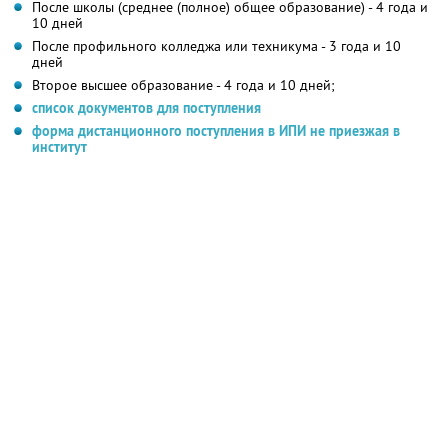
После школы (среднее (полное) общее образование) - 4 года и
10 дней
После профильного колледжа или техникума - 3 года и 10
дней
Второе высшее образование - 4 года и 10 дней;
список документов для поступления
форма дистанционного поступления в ИПИ не приезжая в
институт