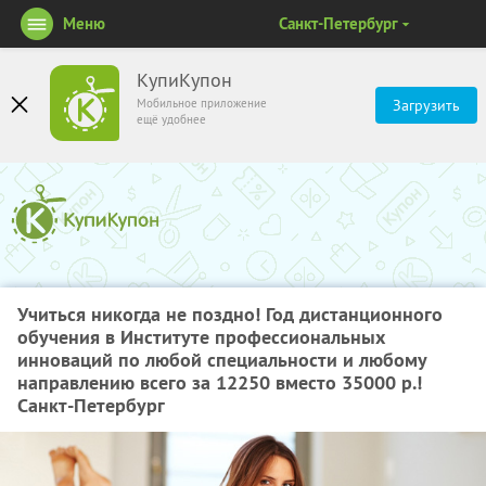
Меню
Санкт-Петербург
КупиКупон
Мобильное приложение
Загрузить
ещё удобнее
Учиться никогда не поздно! Год дистанционного
обучения в Институте профессиональных
инноваций по любой специальности и любому
направлению всего за 12250 вместо 35000 р.!
Санкт-Петербург