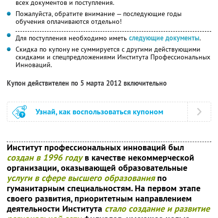
всех документов и поступления.
Пожалуйста, обратите внимание — последующие годы
обучения оплачиваются отдельно!
Для поступления необходимо иметь
следующие документы
.
Скидка по купону не суммируется с другими действующими
скидками и спецпредложениями Института Профессиональных
Инноваций.
Купон действителен по 5 марта 2012 включительно
Узнай, как воспользоваться купоном
Институт профессиональных инноваций был
создан в 1996 году
в качестве некоммерческой
организации, оказывающей образовательные
услуги в сфере высшего образования
по
гуманитарным специальностям. На первом этапе
своего развития, приоритетным направлением
деятельности Института
стало создание и развитие