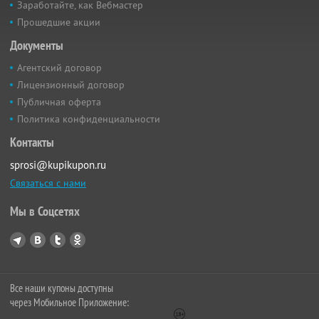
Заработайте, как Вебмастер
Прошедшие акции
Документы
Агентский договор
Лицензионный договор
Публичная оферта
Политика конфиденциальности
Контакты
sprosi@kupikupon.ru
Связаться с нами
Мы в Соцсетях
Все наши купоны доступны
через Мобильное Приложение: