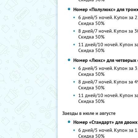
Номер «Полулюкс» для троих
6 дней/5 ночей. Купон за 2
Скидка 50%
8 дней/7 ночей. Купон за 3
Скидка 50%
11 дней/10 ночей. Купон за
Скидка 50%
Номер «Люкс» для четверых 
6 дней/5 ночей. Купон за 3
Скидка 50%
8 дней/7 ночей. Купон за 4
Скидка 50%
11 дней/10 ночей. Купон за
Скидка 50%
Заезды в июле и августе
Номер «Стандарт» для двоих
6 дней/5 ночей. Купон за 1
Скидка 50%