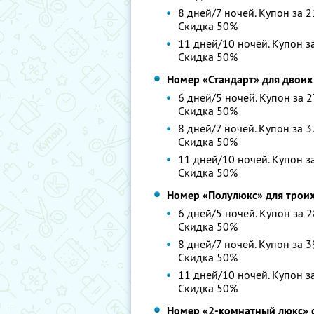
8 дней/7 ночей. Купон за 2
Скидка 50%
11 дней/10 ночей. Купон за
Скидка 50%
Номер «Стандарт» для двоих
6 дней/5 ночей. Купон за 2
Скидка 50%
8 дней/7 ночей. Купон за 3
Скидка 50%
11 дней/10 ночей. Купон за
Скидка 50%
Номер «Полулюкс» для троих
6 дней/5 ночей. Купон за 2
Скидка 50%
8 дней/7 ночей. Купон за 3
Скидка 50%
11 дней/10 ночей. Купон за
Скидка 50%
Номер «2-комнатный люкс» с