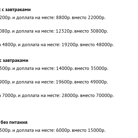
 с завтраками
200р. и доплата на месте: 8800р. вместо 22000р.
080р. и доплата на месте: 12320р. вместо 30800р.
 4800р. и доплата на месте: 19200р. вместо 48000р.
с завтраками
500р. и доплата на месте: 14000р. вместо 35000р.
900р. и доплата на месте: 19600р. вместо 49000р.
 7000р. и доплата на месте: 28000р. вместо 70000р.
 без питания
500р. и доплата на месте: 6000р. вместо 15000р.