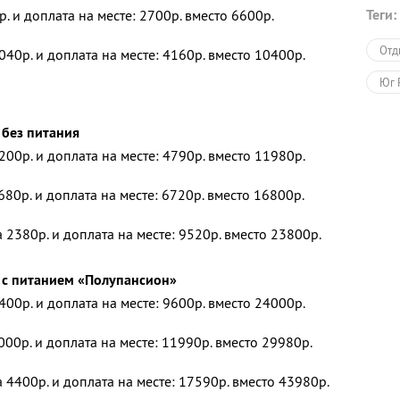
Теги:
р. и доплата на месте: 2700р. вместо 6600р.
Отд
040р. и доплата на месте: 4160р. вместо 10400р.
Юг 
 без питания
200р. и доплата на месте: 4790р. вместо 11980р.
680р. и доплата на месте: 6720р. вместо 16800р.
 2380р. и доплата на месте: 9520р. вместо 23800р.
 с питанием «Полупансион»
400р. и доплата на месте: 9600р. вместо 24000р.
000р. и доплата на месте: 11990р. вместо 29980р.
 4400р. и доплата на месте: 17590р. вместо 43980р.