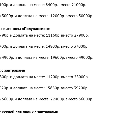
100р. и доплата на месте: 8400р. вместо 21000р.
 3000р. и доплата на месте: 12000р. вместо 30000р.
 с питанием «Полупансион»
790р. и доплата на месте: 11160р. вместо 27900р.
700р. и доплата на месте: 14800р. вместо 37000р.
 4900р. и доплата на месте: 19600р. вместо 49000р.
 с завтраками
800р. и доплата на месте: 11200р. вместо 28000р.
920р. и доплата на месте: 15680р. вместо 39200р.
 5600р. и доплата на месте: 22400р. вместо 56000р.
 кухней для двоих с завтраками