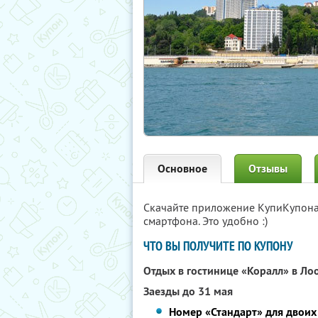
Основное
Отзывы
Скачайте приложение КупиКупон
смартфона. Это удобно :)
ЧТО ВЫ ПОЛУЧИТЕ ПО КУПОНУ
Отдых в гостинице «Коралл» в Ло
Заезды до 31 мая
Номер «Стандарт» для двоих