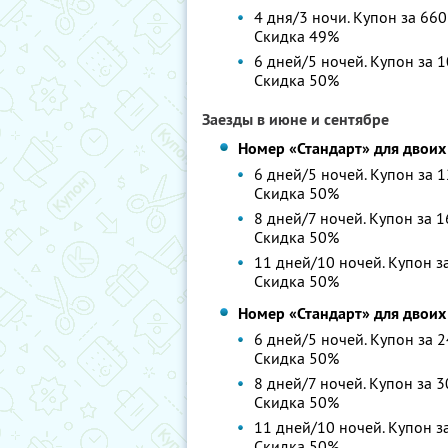
4 дня/3 ночи. Купон за 660
Скидка 49%
6 дней/5 ночей. Купон за 1
Скидка 50%
Заезды в июне и сентябре
Номер «Стандарт» для двоих
6 дней/5 ночей. Купон за 1
Скидка 50%
8 дней/7 ночей. Купон за 1
Скидка 50%
11 дней/10 ночей. Купон за
Скидка 50%
Номер «Стандарт» для двоих
6 дней/5 ночей. Купон за 2
Скидка 50%
8 дней/7 ночей. Купон за 3
Скидка 50%
11 дней/10 ночей. Купон за
Скидка 50%